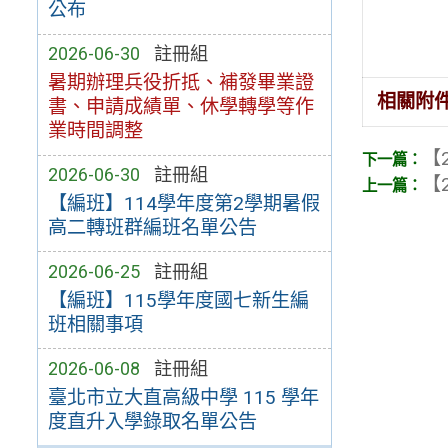
公布
2026-06-30
註冊組
暑期辦理兵役折抵、補發畢業證
相關附
書、申請成績單、休學轉學等作
業時間調整
【2
2026-06-30
註冊組
【2
【編班】114學年度第2學期暑假
高二轉班群編班名單公告
2026-06-25
註冊組
【編班】115學年度國七新生編
班相關事項
2026-06-08
註冊組
臺北市立大直高級中學 115 學年
度直升入學錄取名單公告