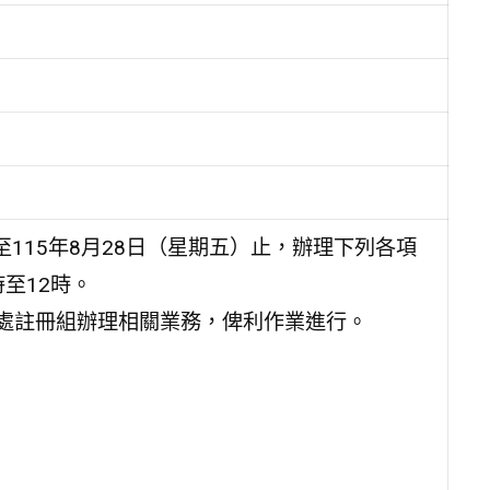
至115年8月28日（星期五）止，辦理下列各項
至12時。
處註冊組辦理相關業務，俾利作業進行。