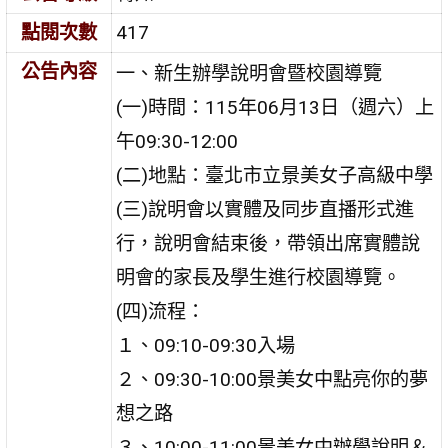
點閱次數
417
公告內容
一、新生辦學說明會暨校園導覽
(一)時間：115年06月13日（週六）上
午09:30-12:00
(二)地點：臺北市立景美女子高級中學
(三)說明會以實體及同步直播形式進
行，說明會結束後，帶領出席實體說
明會的家長及學生進行校園導覽。
(四)流程：
１、09:10-09:30入場
２、09:30-10:00景美女中點亮你的夢
想之路
３、10:00-11:00景美女中辦學說明＆