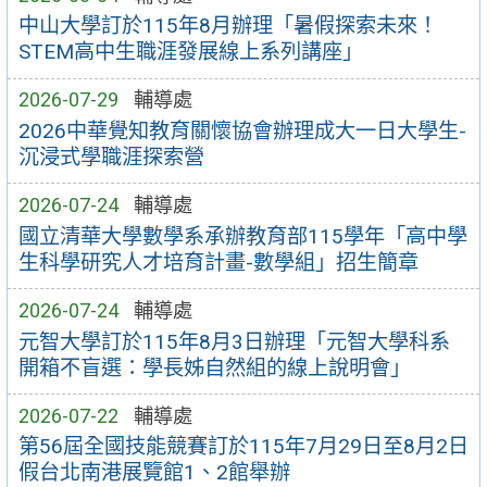
中山大學訂於115年8月辦理「暑假探索未來！
STEM高中生職涯發展線上系列講座」
2026-07-29
輔導處
2026中華覺知教育關懷協會辦理成大一日大學生-
沉浸式學職涯探索營
2026-07-24
輔導處
國立清華大學數學系承辦教育部115學年「高中學
生科學研究人才培育計畫-數學組」招生簡章
2026-07-24
輔導處
元智大學訂於115年8月3日辦理「元智大學科系
開箱不盲選：學長姊自然組的線上說明會」
2026-07-22
輔導處
第56屆全國技能競賽訂於115年7月29日至8月2日
假台北南港展覽館1、2館舉辦