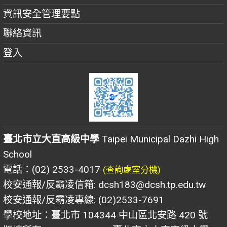
資訊安全管理要點
聯絡資訊
登入
臺北市立大直高級中學
Taipei Municipal Dazhi High
School
電話：(02) 2533-4017
(查詢處室分機)
校安通報/反霸凌信箱: dcsh183@dcsh.tp.edu.tw
校安通報/反霸凌專線: (02)2533-7691
學校地址：臺北市 104344 中山區北安路 420 號