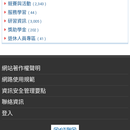
競賽與活動
( 2,343 )
服務學習
( 44 )
研習資訊
( 3,005 )
獎助學金
( 202 )
退休人員專區
( 41 )
網站著作權聲明
網路使用規範
資訊安全管理要點
聯絡資訊
登入