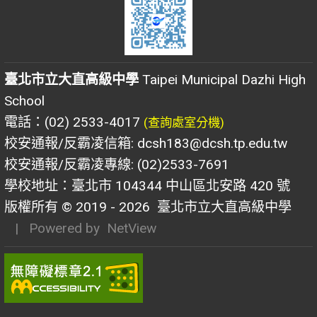
臺北市立大直高級中學
Taipei Municipal Dazhi High
School
電話：(02) 2533-4017
(查詢處室分機)
校安通報/反霸凌信箱: dcsh183@dcsh.tp.edu.tw
校安通報/反霸凌專線: (02)2533-7691
學校地址：臺北市 104344 中山區北安路 420 號
版權所有 © 2019 - 2026
臺北市立大直高級中學
| Powered by
NetView