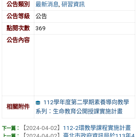
公告類別
最新消息
,
研習資訊
公告等級
公告
點閱次數
369
公告內容
112學年度第二學期素養導向教學
相關附件
系列：生命教育公開授課實施計畫
【2024-04-02】
112-2環教學課程實施計畫
【2024-04-02】
臺北市政府資訊局於113年4