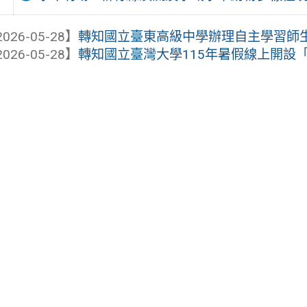
026-05-28】
轉知國立臺東高級中學辦理自主學習師
026-05-28】
轉知國立臺灣大學115年暑假線上開設