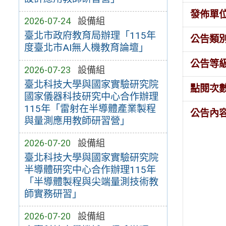
發佈單
2026-07-24
設備組
臺北市政府教育局辦理「115年
公告類
度臺北市AI無人機教育論壇」
公告等
2026-07-23
設備組
臺北科技大學與國家實驗研究院
點閱次
國家儀器科技研究中心合作辦理
115年「雷射在半導體產業製程
公告內
與量測應用教師研習營」
2026-07-20
設備組
臺北科技大學與國家實驗研究院
半導體研究中心合作辦理115年
「半導體製程與尖端量測技術教
師實務研習」
2026-07-20
設備組