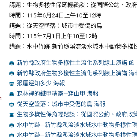
講題：生物多樣性保育輕鬆談：從國際公約、政府
時間：115年6月24日上午10至12時
講題：從天空墜落：城市中受傷的鳥
時間：115年7月1日上午10至12時
講題：水中竹跡-新竹縣溪流淡水域水中動物多樣
新竹縣政府生物多樣性主流化系列線上演講 函
新竹縣政府生物多樣性主流化系列線上演講 海
猴厝邊知多少 海報
森林裡的鐵甲精靈—穿山甲 海報
件
從天空墜落：城市中受傷的鳥 海報
生物多樣性保育輕鬆談：從國際公約、政府政策
水中竹跡—新竹縣溪流淡水域水中動物多樣性現
水中竹跡—新竹縣溪流淡水域水中動物多樣性現