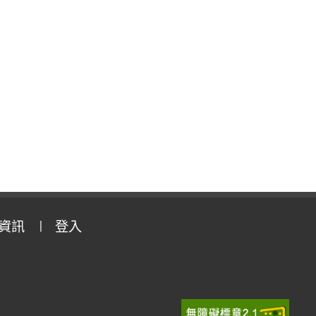
資訊
登入