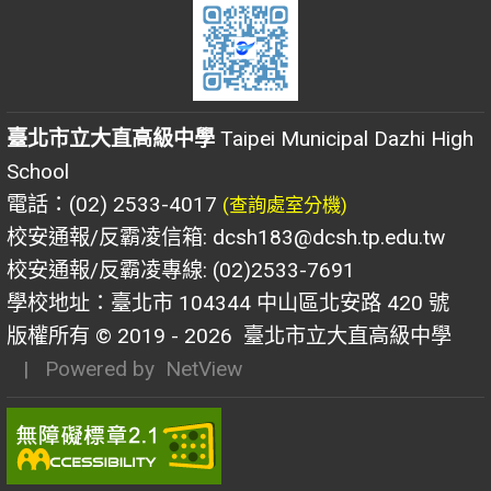
臺北市立大直高級中學
Taipei Municipal Dazhi High
School
電話：(02) 2533-4017
(查詢處室分機)
校安通報/反霸凌信箱: dcsh183@dcsh.tp.edu.tw
校安通報/反霸凌專線: (02)2533-7691
學校地址：臺北市 104344 中山區北安路 420 號
版權所有 © 2019 - 2026
臺北市立大直高級中學
| Powered by
NetView