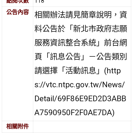
點閱次數
118
公告內容
相關辦法請見簡章說明，資
料公告於「新北市政府志願
服務資訊整合系統」前台網
頁「訊息公告」－公告類別
請選擇「活動訊息」(http
s://vtc.ntpc.gov.tw/News/
Detail/69F86E9ED2D3ABB
A7590950F2F0AE7DA)
相關附件