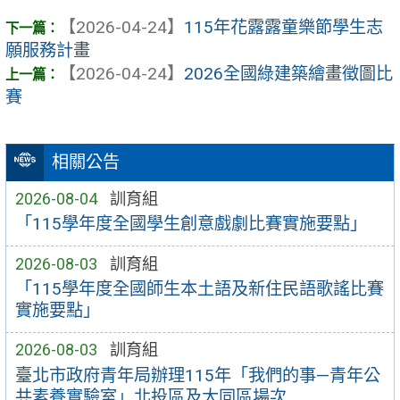
【2026-04-24】
115年花露露童樂節學生志
願服務計畫
【2026-04-24】
2026全國綠建築繪畫徵圖比
賽
相關公告
2026-08-04
訓育組
「115學年度全國學生創意戲劇比賽實施要點」
2026-08-03
訓育組
「115學年度全國師生本土語及新住民語歌謠比賽
實施要點」
2026-08-03
訓育組
臺北市政府青年局辦理115年「我們的事—青年公
共素養實驗室」北投區及大同區場次