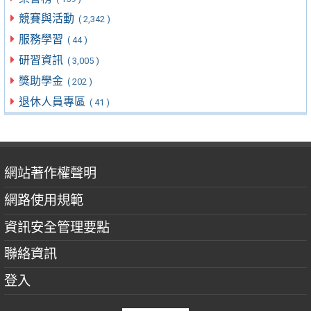
競賽與活動
( 2,342 )
服務學習
( 44 )
研習資訊
( 3,005 )
獎助學金
( 202 )
退休人員專區
( 41 )
網站著作權聲明
網路使用規範
資訊安全管理要點
聯絡資訊
登入