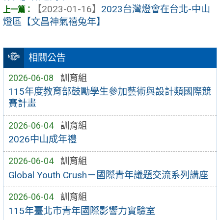
【2023-01-16】
2023台灣燈會在台北-中山
燈區【文昌神氣禧兔年】
相關公告
2026-06-08
訓育組
115年度教育部鼓勵學生參加藝術與設計類國際競
賽計畫
2026-06-04
訓育組
2026中山成年禮
2026-06-04
訓育組
Global Youth Crush－國際青年議題交流系列講座
2026-06-04
訓育組
115年臺北市青年國際影響力實驗室