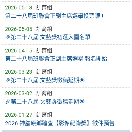
2026-05-18
訓育組
第二十八屆班聯會正副主席選舉投票囉!!
2026-05-05
訓育組
🎉第二十八屆 文藝獎初選入圍名單
2026-04-15
訓育組
第二十八屆班聯會正副主席選舉 報名開始
2026-03-23
訓育組
🎉第二十八屆 文藝獎徵稿延期🌟
2026-03-02
訓育組
🎉第二十八屆 文藝獎徵稿延期🌟
2026-01-27
訓育組
2026 神腦原鄉踏查【影像紀錄獎】徵件預告