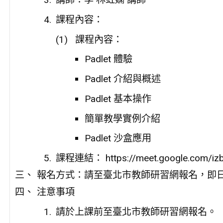
課程內容：
課程內容：
Padlet 體驗
Padlet 介紹與概述
Padlet 基本操作
簡單教學實例介紹
Padlet 沙盒應用
課程連結： https://meet.google.com/izb i
報名方式：請至臺北市教師研習網報名，即
注意事項
請於上課前至臺北市教師研習網報名。