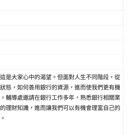
這是大家心中的渴望。但面對人生不同階段，從
狀態，如何善用銀行的資源，進而使我們更有機
。輔導處邀請在銀行工作多年，熟悉銀行相關業
的理財知識，進而讓我們可以有機會理富自己的
。