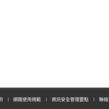
明
網路使用規範
資訊安全管理要點
聯絡