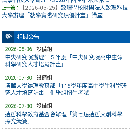
醫事科技大學辦理「2026年國產稻米與米 ...
【2026-05-25】
致理學校財團法人致理科技
大學辦理「教學實踐研究績優計畫」講座
相關公告
2026-08-06
設備組
中央研究院辦理115 年度「中央研究院高中生命
科學研究人才培育計畫」
2026-07-30
設備組
清華大學辦理教育部「115學年度高中學生科學研
究人才培育計畫」化學組招生考試
2026-07-30
設備組
遠哲科學教育基金會辦理「第七屆遠哲文創科學
探究競賽」