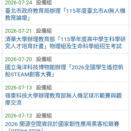
2026-07-24
設備組
臺北市政府教育局辦理「115年度臺北市AI無人機
教育論壇」
2026-07-21
設備組
清華大學辦理教育部「115學年度高中學生科學研
究人才培育計畫」物理組及生命科學組招生考試
2026-07-20
設備組
國立海洋科技博物館辦理「2026全國學生遙控帆
船STEAM創客大賽」
2026-07-13
設備組
嶺東科技大學辦理教育部無人機足球示範賽與觀
摩交流
2026-07-13
設備組
2026 開源空間資訊於國家韌性應用黑客松競賽