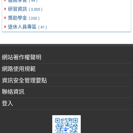
服務學習
( 44 )
研習資訊
( 3,005 )
獎助學金
( 202 )
退休人員專區
( 41 )
網站著作權聲明
網路使用規範
資訊安全管理要點
聯絡資訊
登入