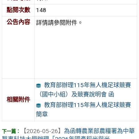
點閱次數
148
公告內容
詳情請參閱附件。
教育部辦理115年無人機足球競賽
（國中小組）及競賽說明會 函
相關附件
教育部辦理115年無人機足球競賽
簡章
【2026-05-26】
為函轉農業部農糧署為中華