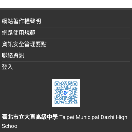
網站著作權聲明
網路使用規範
資訊安全管理要點
聯絡資訊
登入
臺北市立大直高級中學
Taipei Municipal Dazhi High
School