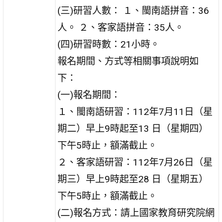
(三)研習人數： １、閩南語拼音：36
人。 ２、客家語拼音：35人。
(四)研習時數：21小時。
報名期間、方式等相關事項說明如
下：
(一)報名期間：
１、閩南語研習：112年7月11日（星
期二）早上9時起至13 日（星期四）
下午5時止，額滿截止。
２、客家語研習：112年7月26日（星
期三）早上9時起至28 日（星期五）
下午5時止，額滿截止。
(二)報名方式：請上國家教育研究院網