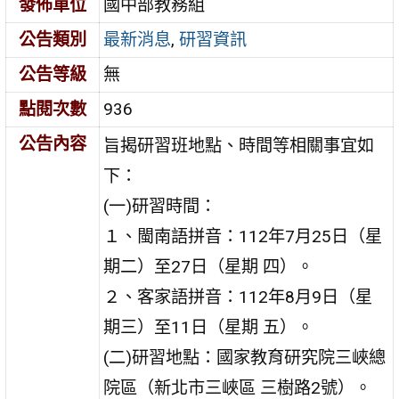
發佈單位
國中部教務組
公告類別
最新消息
,
研習資訊
公告等級
無
點閱次數
936
公告內容
旨揭研習班地點、時間等相關事宜如
下：
(一)研習時間：
１、閩南語拼音：112年7月25日（星
期二）至27日（星期 四）。
２、客家語拼音：112年8月9日（星
期三）至11日（星期 五）。
(二)研習地點：國家教育研究院三峽總
院區（新北市三峽區 三樹路2號）。