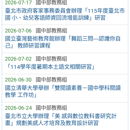
2026-07-17
國中部教務組
臺北市政府客家事務委員會辦理「115年度臺北市
國 小、幼兒客語師資回流增能訓練」研習
2026-07-06
國中部教務組
國立臺灣藝術教育館辦理「舞蹈三問―認識你自
己」 教師研習課程
2026-07-02
國中部教務組
「114學年度暑期本土語文相關研習」
2026-06-30
國中部教務組
國立清華大學舉辦「雙閱讀素養－國中學科閱讀
教學 工作坊」
2026-06-24
國中部教務組
臺北市立大學辦理「美 感與數位教科書研究計
畫」規劃美感人才培育及教育設計研習