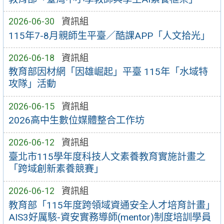
2026-06-30
資訊組
115年7-8月親師生平臺／酷課APP「人文拾光」
2026-06-18
資訊組
教育部因材網「因雄崛起」平臺 115年「水域特
攻隊」活動
2026-06-15
資訊組
2026高中生數位媒體整合工作坊
2026-06-12
資訊組
臺北市115學年度科技人文素養教育實施計畫之
「跨域創新素養競賽」
2026-06-12
資訊組
教育部「115年度跨領域資通安全人才培育計畫」
AIS3好厲駭-資安實務導師(mentor)制度培訓學員