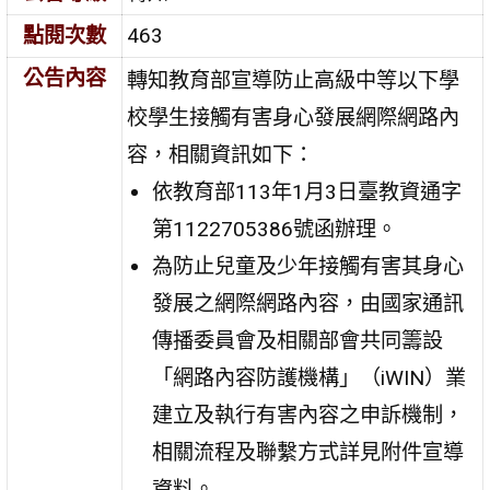
點閱次數
463
公告內容
轉知教育部宣導防止高級中等以下學
校學生接觸有害身心發展網際網路內
容，相關資訊如下：
依教育部113年1月3日臺教資通字
第1122705386號函辦理。
為防止兒童及少年接觸有害其身心
發展之網際網路內容，由國家通訊
傳播委員會及相關部會共同籌設
「網路內容防護機構」（iWIN）業
建立及執行有害內容之申訴機制，
相關流程及聯繫方式詳見附件宣導
資料。