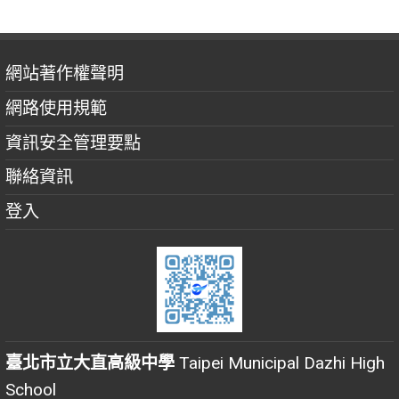
網站著作權聲明
網路使用規範
資訊安全管理要點
聯絡資訊
登入
臺北市立大直高級中學
Taipei Municipal Dazhi High
School