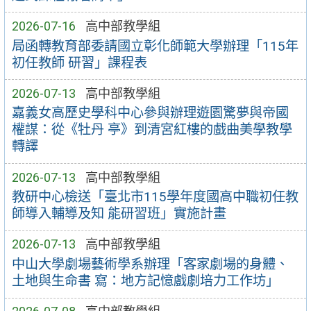
2026-07-16
高中部教學組
局函轉教育部委請國立彰化師範大學辦理「115年
初任教師 研習」課程表
2026-07-13
高中部教學組
嘉義女高歷史學科中心參與辦理遊園驚夢與帝國
權謀：從《牡丹 亭》到清宮紅樓的戲曲美學教學
轉譯
2026-07-13
高中部教學組
教研中心檢送「臺北市115學年度國高中職初任教
師導入輔導及知 能研習班」實施計畫
2026-07-13
高中部教學組
中山大學劇場藝術學系辦理「客家劇場的身體、
土地與生命書 寫：地方記憶戲劇培力工作坊」