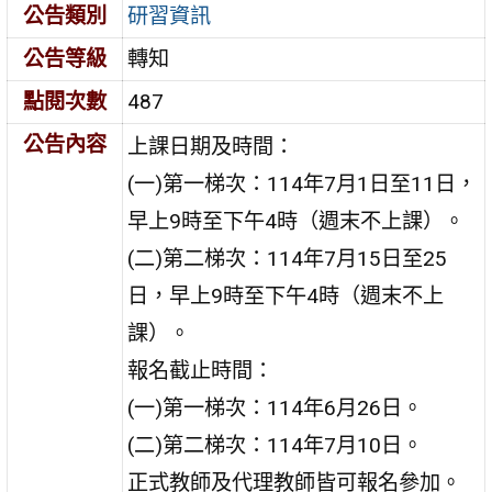
公告類別
研習資訊
公告等級
轉知
點閱次數
487
公告內容
上課日期及時間：
(一)第一梯次：114年7月1日至11日，
早上9時至下午4時（週末不上課）。
(二)第二梯次：114年7月15日至25
日，早上9時至下午4時（週末不上
課）。
報名截止時間：
(一)第一梯次：114年6月26日。
(二)第二梯次：114年7月10日。
正式教師及代理教師皆可報名參加。