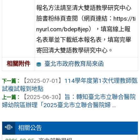
報名方法請至清大雙語教學研究中心
臉書粉絲頁查閱（網頁連結：https://ti
nyurl.com/bdep8jep），填寫線上報
名表單並下載紙本報名表，填寫完畢
寄回清大雙語教學研究中心。
臺北市政府教育局來函
相關附件
【2025-07-01】
114學年度第1次代理教師甄
試複試報到地點
【2025-06-30】
旨：轉知臺北市立聯合醫院
婦幼院區辦理「2025臺北市立聯合醫院婦 ...
相關公告