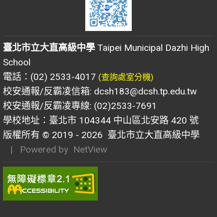
臺北市立大直高級中學
Taipei Municipal Dazhi High
School
電話：(02) 2533-4017
(查詢處室分機)
校安通報/反霸凌信箱: dcsh183@dcsh.tp.edu.tw
校安通報/反霸凌專線: (02)2533-7691
學校地址：臺北市 104344 中山區北安路 420 號
版權所有 © 2019 - 2026
臺北市立大直高級中學
| Powered by
NetView