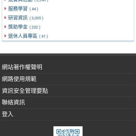
服務學習
( 44 )
研習資訊
( 3,005 )
獎助學金
( 202 )
退休人員專區
( 41 )
網站著作權聲明
網路使用規範
資訊安全管理要點
聯絡資訊
登入