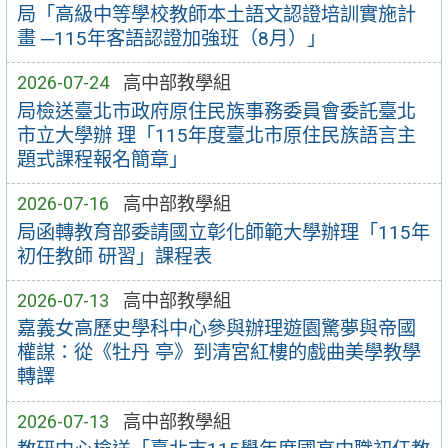
局「高級中等學校教師本土語文認證培訓實施計
畫 ─115年客語認證加強班（8月）」
2026-07-24
高中部教學組
局檢送臺北市政府原住民族事務委員會委託臺北
市立大學辦 理「115年度臺北市原住民族語言主
題式課程報名簡章」
2026-07-16
高中部教學組
局函轉教育部委請國立彰化師範大學辦理「115年
初任教師 研習」課程表
2026-07-13
高中部教學組
嘉義女高歷史學科中心參與辦理遊園驚夢與帝國
權謀：從《牡丹 亭》到清宮紅樓的戲曲美學教學
轉譯
2026-07-13
高中部教學組