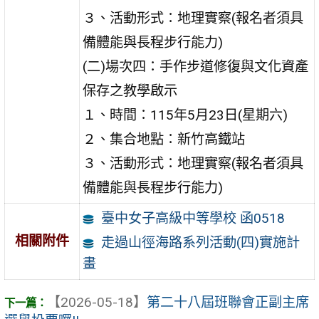
３、活動形式：地理實察(報名者須具
備體能與長程步行能力)
(二)場次四：手作步道修復與文化資產
保存之教學啟示
１、時間：115年5月23日(星期六)
２、集合地點：新竹高鐵站
３、活動形式：地理實察(報名者須具
備體能與長程步行能力)
臺中女子高級中等學校 函0518
相關附件
走過山徑海路系列活動(四)實施計
畫
【2026-05-18】
第二十八屆班聯會正副主席