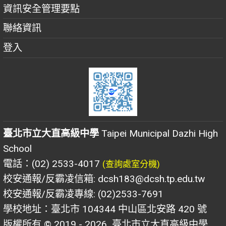
資訊安全管理要點
聯絡資訊
登入
臺北市立大直高級中學
Taipei Municipal Dazhi High
School
電話：(02) 2533-4017
(查詢處室分機)
校安通報/反霸凌信箱: dcsh183@dcsh.tp.edu.tw
校安通報/反霸凌專線: (02)2533-7691
學校地址：臺北市 104344 中山區北安路 420 號
版權所有 © 2019 - 2026
臺北市立大直高級中學