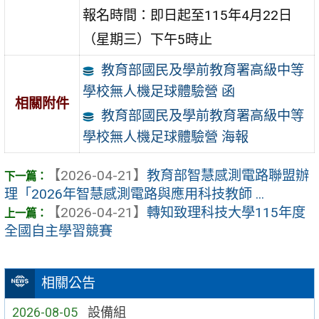
報名時間：即日起至115年4月22日
（星期三）下午5時止
教育部國民及學前教育署高級中等
學校無人機足球體驗營 函
相關附件
教育部國民及學前教育署高級中等
學校無人機足球體驗營 海報
【2026-04-21】
教育部智慧感測電路聯盟辦
理「2026年智慧感測電路與應用科技教師 ...
【2026-04-21】
轉知致理科技大學115年度
全國自主學習競賽
相關公告
2026-08-05
設備組