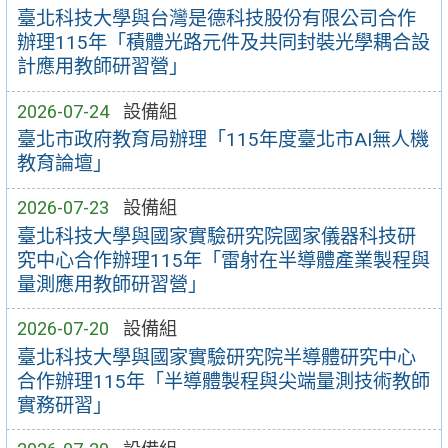
臺北科技大學與台灣是德科技股份有限公司合作
辦理115年「積體光路元件及共同封裝光學耦合設
計應用教師研習營」
2026-07-24
設備組
臺北市政府教育局辦理「115年度臺北市AI無人機
教育論壇」
2026-07-23
設備組
臺北科技大學與國家實驗研究院國家儀器科技研
究中心合作辦理115年「雷射在半導體產業製程與
量測應用教師研習營」
2026-07-20
設備組
臺北科技大學與國家實驗研究院半導體研究中心
合作辦理115年「半導體製程與尖端量測技術教師
實務研習」