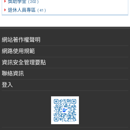
獎助學金
( 202 )
退休人員專區
( 41 )
網站著作權聲明
網路使用規範
資訊安全管理要點
聯絡資訊
登入