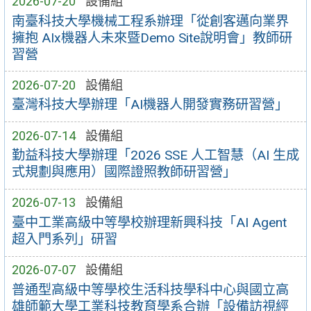
2026-07-20
設備組
南臺科技大學機械工程系辦理「從創客邁向業界
擁抱 AIx機器人未來暨Demo Site說明會」教師研
習營
2026-07-20
設備組
臺灣科技大學辦理「AI機器人開發實務研習營」
2026-07-14
設備組
勤益科技大學辦理「2026 SSE 人工智慧（AI 生成
式規劃與應用）國際證照教師研習營」
2026-07-13
設備組
臺中工業高級中等學校辦理新興科技「AI Agent
超入門系列」研習
2026-07-07
設備組
普通型高級中等學校生活科技學科中心與國立高
雄師範大學工業科技教育學系合辦「設備訪視經