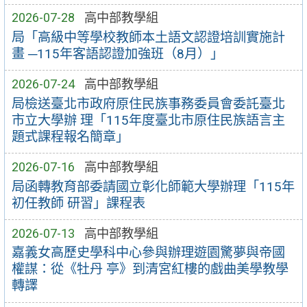
2026-07-28
高中部教學組
局「高級中等學校教師本土語文認證培訓實施計
畫 ─115年客語認證加強班（8月）」
2026-07-24
高中部教學組
局檢送臺北市政府原住民族事務委員會委託臺北
市立大學辦 理「115年度臺北市原住民族語言主
題式課程報名簡章」
2026-07-16
高中部教學組
局函轉教育部委請國立彰化師範大學辦理「115年
初任教師 研習」課程表
2026-07-13
高中部教學組
嘉義女高歷史學科中心參與辦理遊園驚夢與帝國
權謀：從《牡丹 亭》到清宮紅樓的戲曲美學教學
轉譯