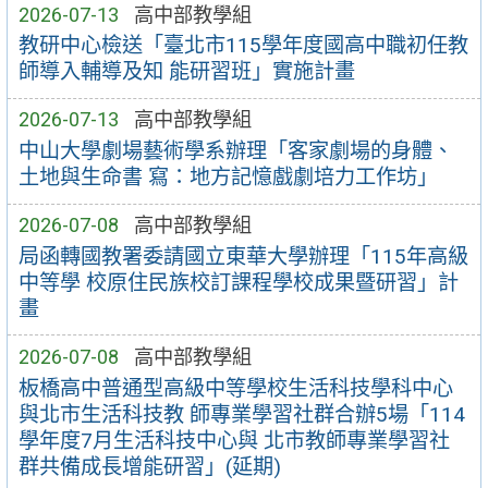
2026-07-13
高中部教學組
教研中心檢送「臺北市115學年度國高中職初任教
師導入輔導及知 能研習班」實施計畫
2026-07-13
高中部教學組
中山大學劇場藝術學系辦理「客家劇場的身體、
土地與生命書 寫：地方記憶戲劇培力工作坊」
2026-07-08
高中部教學組
局函轉國教署委請國立東華大學辦理「115年高級
中等學 校原住民族校訂課程學校成果暨研習」計
畫
2026-07-08
高中部教學組
板橋高中普通型高級中等學校生活科技學科中心
與北市生活科技教 師專業學習社群合辦5場「114
學年度7月生活科技中心與 北市教師專業學習社
群共備成長增能研習」(延期)