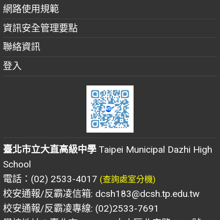
網路使用規範
資訊安全管理要點
聯絡資訊
登入
臺北市立大直高級中學
Taipei Municipal Dazhi High
School
電話：(02) 2533-4017
(查詢處室分機)
校安通報/反霸凌信箱: dcsh183@dcsh.tp.edu.tw
校安通報/反霸凌專線: (02)2533-7691