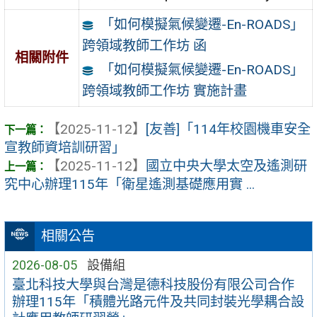
「如何模擬氣候變遷-En-ROADS」
跨領域教師工作坊 函
相關附件
「如何模擬氣候變遷-En-ROADS」
跨領域教師工作坊 實施計畫
【2025-11-12】
[友善]「114年校園機車安全
宣教師資培訓研習」
【2025-11-12】
國立中央大學太空及遙測研
究中心辦理115年「衛星遙測基礎應用實 ...
相關公告
2026-08-05
設備組
臺北科技大學與台灣是德科技股份有限公司合作
辦理115年「積體光路元件及共同封裝光學耦合設