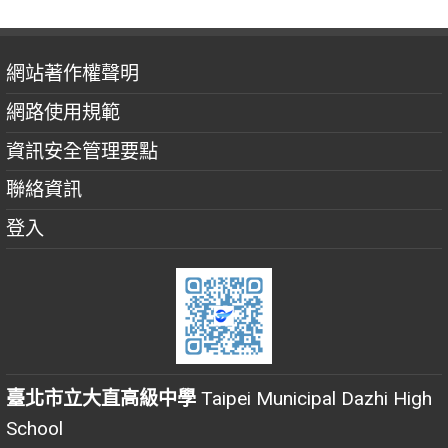
網站著作權聲明
網路使用規範
資訊安全管理要點
聯絡資訊
登入
臺北市立大直高級中學
Taipei Municipal Dazhi High
School