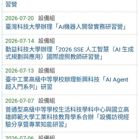
習營
2026-07-20
設備組
臺灣科技大學辦理「AI機器人開發實務研習營」
2026-07-14
設備組
勤益科技大學辦理「2026 SSE 人工智慧（AI 生成
式規劃與應用）國際證照教師研習營」
2026-07-13
設備組
臺中工業高級中等學校辦理新興科技「AI Agent
超入門系列」研習
2026-07-07
設備組
普通型高級中等學校生活科技學科中心與國立高
雄師範大學工業科技教育學系合辦「設備訪視經
驗分享暨專業知能研習」
2026-07-06
設備組