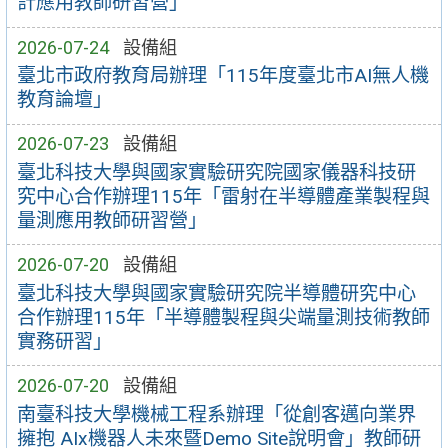
計應用教師研習營」
2026-07-24
設備組
臺北市政府教育局辦理「115年度臺北市AI無人機
教育論壇」
2026-07-23
設備組
臺北科技大學與國家實驗研究院國家儀器科技研
究中心合作辦理115年「雷射在半導體產業製程與
量測應用教師研習營」
2026-07-20
設備組
臺北科技大學與國家實驗研究院半導體研究中心
合作辦理115年「半導體製程與尖端量測技術教師
實務研習」
2026-07-20
設備組
南臺科技大學機械工程系辦理「從創客邁向業界
擁抱 AIx機器人未來暨Demo Site說明會」教師研