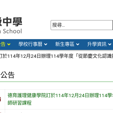
公告
學校行事曆
新生專區
升學資訊
於114年12月24日辦理114學年度「從節慶文化
園公告
德育護理健康學院訂於114年12月24日辦理11
旨
師研習課程