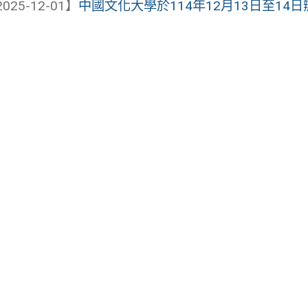
025-12-01】
中國文化大學於114年12月13日至14