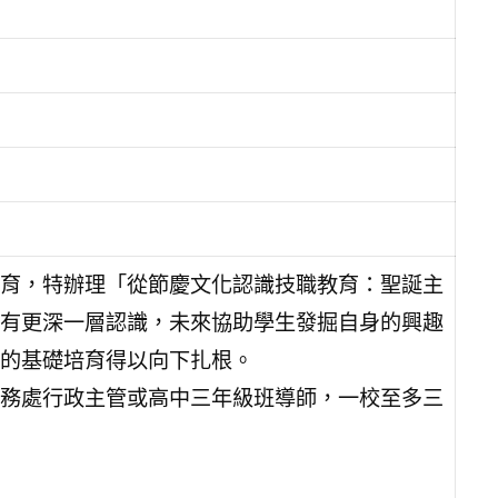
育，特辦理「從節慶文化認識技職教育：聖誕主
有更深一層認識，未來協助學生發掘自身的興趣
的基礎培育得以向下扎根。
務處行政主管或高中三年級班導師，一校至多三
。