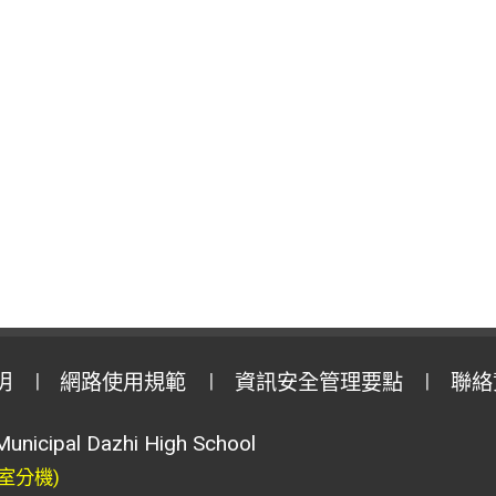
明
網路使用規範
資訊安全管理要點
聯絡
Municipal Dazhi High School
室分機)