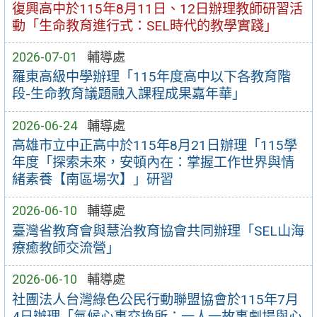
復興高中於115年8月11日、12日辦理教師研習活
動「生命教育進行式：SEL時代的教學實踐」
2026-07-01
輔導處
羅東高級中學辦理「115年度高中以下各教育階
段-生命教育議題融入課程成果嘉年華」
2026-06-24
輔導處
高雄市立中正高中於115年8月21日辦理「115學
年度「探索未來，安頓內在：掌握工作世界與情
緒素養【南區場次】」研習
2026-06-10
輔導處
臺灣省教育會與慧治教育協會共同辦理「SEL山海
療癒教師交流營」
2026-06-10
輔導處
社團法人台灣綠色公民行動聯盟協會於115年7月
4日辦理「氣候心事交換所：一人一故事劇場與心