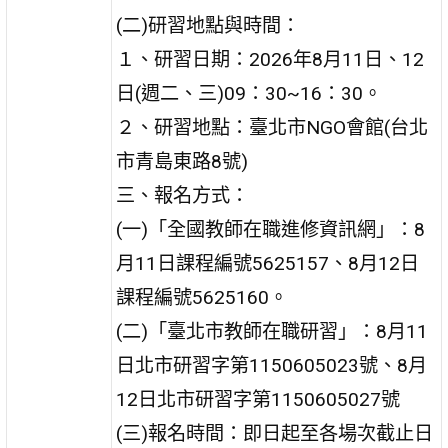
(二)研習地點與時間：
１、研習日期：2026年8月11日、12
日(週二、三)09：30~16：30。
２、研習地點：臺北市NGO會館(台北
市青島東路8號)
三、報名方式：
(一)「全國教師在職進修資訊網」：8
月11日課程編號5625157、8月12日
課程編號5625160。
(二)「臺北市教師在職研習」：8月11
日北市研習字第1150605023號、8月
12日北市研習字第1150605027號
(三)報名時間：即日起至各場次截止日