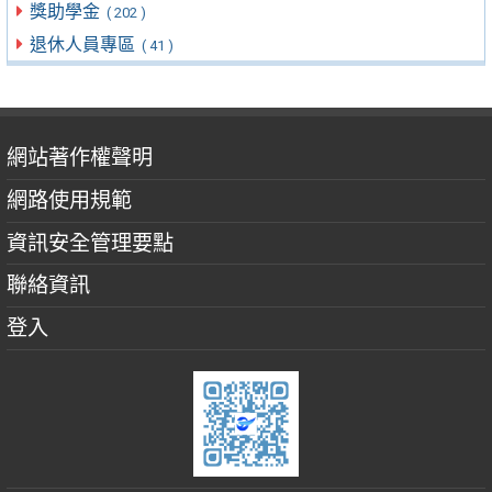
獎助學金
( 202 )
退休人員專區
( 41 )
網站著作權聲明
網路使用規範
資訊安全管理要點
聯絡資訊
登入