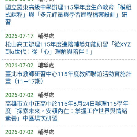
國立羅東高級中學辦理115學年度生命教育「模組
式課程」與「多元評量與學習歷程檔案設計」研
習
2026-07-17
輔導處
松山高工辦理115年度進階輔導知能研習「從XYZ
到α世代：從「心」理解與陪伴！」
2026-07-02
輔導處
臺北市教師研習中心115年度教師聯誼活動實施計
畫（11—17期）
2026-07-02
輔導處
高雄市立中正高中於115年8月24日辦理115學年
度「探索未來，安頓內在：掌握工作世界與情緒
素養」中區場次研習
2026-07-02
輔導處