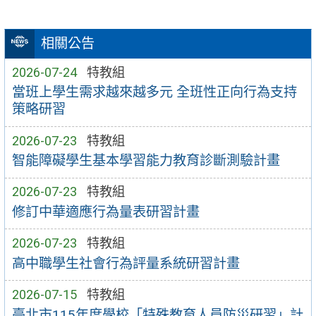
相關公告
2026-07-24
特教組
當班上學生需求越來越多元 全班性正向行為支持
策略研習
2026-07-23
特教組
智能障礙學生基本學習能力教育診斷測驗計畫
2026-07-23
特教組
修訂中華適應行為量表研習計畫
2026-07-23
特教組
高中職學生社會行為評量系統研習計畫
2026-07-15
特教組
臺北市115年度學校「特殊教育人員防災研習」計