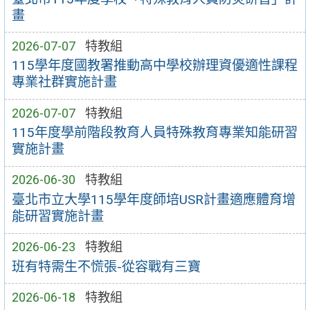
畫
2026-07-07
特教組
115學年度國教署推動高中學校辦理資優適性課程
專業社群實施計畫
2026-07-07
特教組
115年度學前階段教育人員特殊教育專業知能研習
實施計畫
2026-06-30
特教組
臺北市立大學115學年度師培USR計畫適應體育增
能研習實施計畫
2026-06-23
特教組
班有特需生不慌張-從容戰有三寶
2026-06-18
特教組