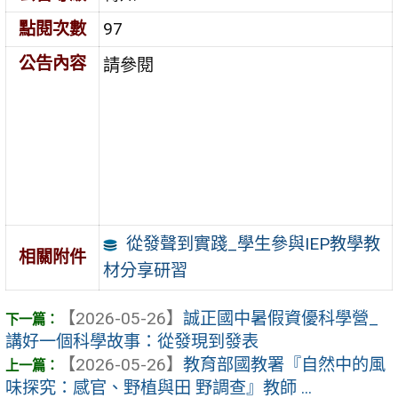
點閱次數
97
公告內容
請參閱
從發聲到實踐_學生參與IEP教學教
相關附件
材分享研習
【2026-05-26】
誠正國中暑假資優科學營_
講好一個科學故事：從發現到發表
【2026-05-26】
教育部國教署『自然中的風
味探究：感官、野植與田 野調查』教師 ...