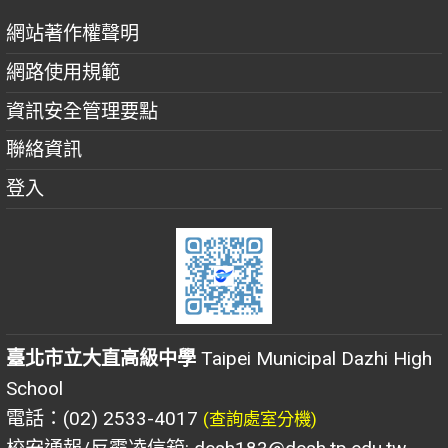
網站著作權聲明
網路使用規範
資訊安全管理要點
聯絡資訊
登入
臺北市立大直高級中學
Taipei Municipal Dazhi High
School
電話：(02) 2533-4017
(查詢處室分機)