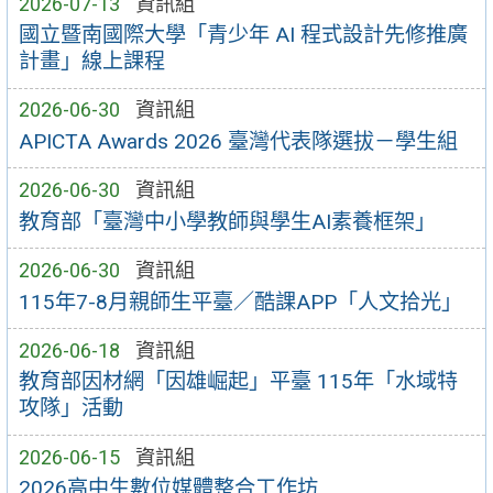
2026-07-13
資訊組
國立暨南國際大學「青少年 AI 程式設計先修推廣
計畫」線上課程
2026-06-30
資訊組
APICTA Awards 2026 臺灣代表隊選拔－學生組
2026-06-30
資訊組
教育部「臺灣中小學教師與學生AI素養框架」
2026-06-30
資訊組
115年7-8月親師生平臺／酷課APP「人文拾光」
2026-06-18
資訊組
教育部因材網「因雄崛起」平臺 115年「水域特
攻隊」活動
2026-06-15
資訊組
2026高中生數位媒體整合工作坊