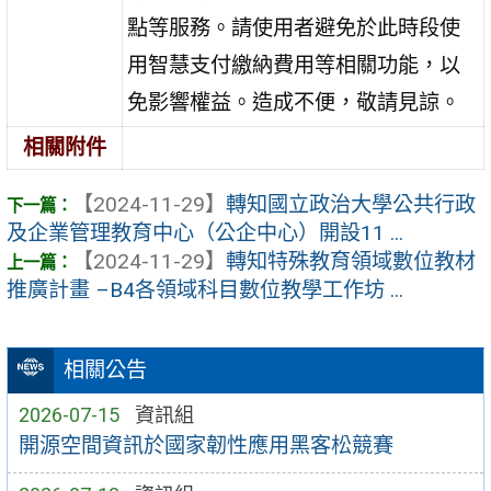
點等服務。請使用者避免於此時段使
用智慧支付繳納費用等相關功能，以
免影響權益。造成不便，敬請見諒。
相關附件
【2024-11-29】
轉知國立政治大學公共行政
及企業管理教育中心（公企中心）開設11 ...
【2024-11-29】
轉知特殊教育領域數位教材
推廣計畫 –B4各領域科目數位教學工作坊 ...
相關公告
2026-07-15
資訊組
開源空間資訊於國家韌性應用黑客松競賽