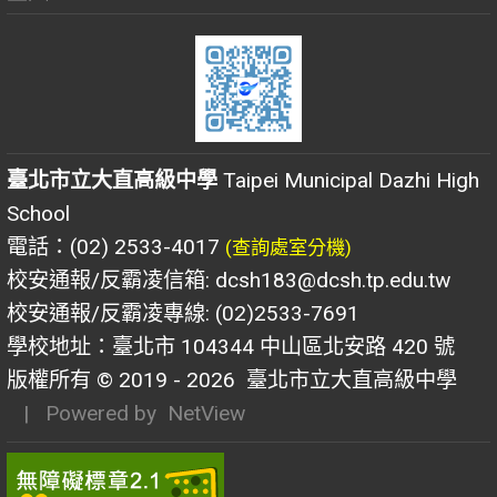
臺北市立大直高級中學
Taipei Municipal Dazhi High
School
電話：(02) 2533-4017
(查詢處室分機)
校安通報/反霸凌信箱: dcsh183@dcsh.tp.edu.tw
校安通報/反霸凌專線: (02)2533-7691
學校地址：臺北市 104344 中山區北安路 420 號
版權所有 © 2019 - 2026
臺北市立大直高級中學
| Powered by
NetView