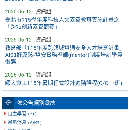
2026-06-12
資訊組
臺北市115學年度科技人文素養教育實施計畫之
「跨域創新素養競賽」
2026-06-12
資訊組
教育部「115年度跨領域資通安全人才培育計畫」
AIS3好厲駭-資安實務導師(mentor)制度培訓學員
徵選
2026-06-12
資訊組
師大資工115年暑期程式設計進階課程(C/C++班)
依公告類別彙總
自主學習
( 51 )
最新消息
( 6,697 )