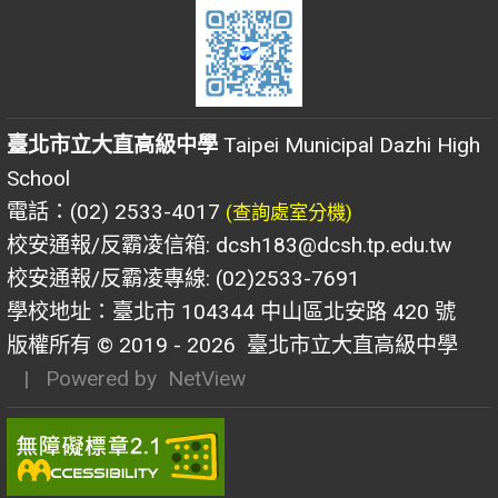
臺北市立大直高級中學
Taipei Municipal Dazhi High
School
電話：(02) 2533-4017
(查詢處室分機)
校安通報/反霸凌信箱: dcsh183@dcsh.tp.edu.tw
校安通報/反霸凌專線: (02)2533-7691
學校地址：臺北市 104344 中山區北安路 420 號
版權所有 © 2019 - 2026
臺北市立大直高級中學
| Powered by
NetView