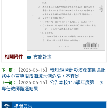
實施計畫
相關附件
【2026-06-16】
轉知:經濟部彰濱產業園區服
務中心宣導周遭海域水深危險，不宜從 ...
【2026-06-16】
公告本校115學年度第二次
專任教師甄選結果
相關公告