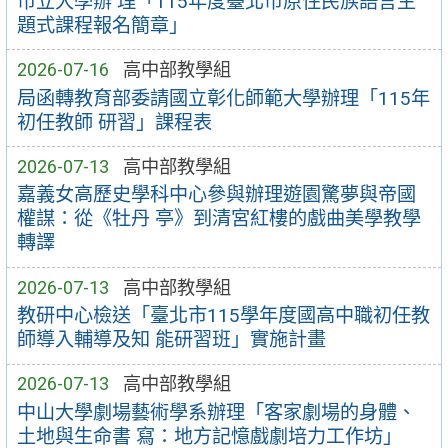
市立大學辦 理「115年度臺北市原住民族語言主
題式課程報名簡章」
2026-07-16
高中部教學組
局函轉教育部委請國立彰化師範大學辦理「115年
初任教師 研習」課程表
2026-07-13
高中部教學組
嘉義女高歷史學科中心參與辦理遊園驚夢與帝國
權謀：從《牡丹 亭》到清宮紅樓的戲曲美學教學
轉譯
2026-07-13
高中部教學組
教研中心檢送「臺北市115學年度國高中職初任教
師導入輔導及知 能研習班」實施計畫
2026-07-13
高中部教學組
中山大學劇場藝術學系辦理「客家劇場的身體、
土地與生命書 寫：地方記憶戲劇培力工作坊」