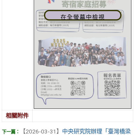
在全螢幕中檢視
相關附件
【2026-03-31】
中央研究院辦理「臺灣橋梁