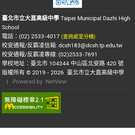
臺北市立大直高級中學
Taipei Municipal Dazhi High
School
電話：(02) 2533-4017
(查詢處室分機)
校安通報/反霸凌信箱: dcsh183@dcsh.tp.edu.tw
校安通報/反霸凌專線: (02)2533-7691
學校地址：臺北市 104344 中山區北安路 420 號
版權所有 © 2019 - 2026
臺北市立大直高級中學
| Powered by
NetView