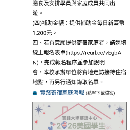
膳食及安排學員與家庭成員共同出
遊。
(四)補助金額：提供補助金每日新臺幣
1,200元。
四、若有意願提供寄宿家庭者，請逕填
線上報名表單(https://reurl.cc/vEgbA
N)，完成報名程序並參加說明
會，本校承辦單位將實地走訪接待住宿
地點，再另行通知錄取名單。
實踐寄宿家庭海報
(點擊下載檔案)