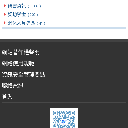
研習資訊
( 3,003 )
獎助學金
( 202 )
退休人員專區
( 41 )
網站著作權聲明
網路使用規範
資訊安全管理要點
聯絡資訊
登入