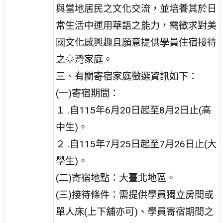
與當地居民之文化交流，並培養其於日
常生活中運用華語之能力，需徵求對美
國文化感興趣且願意提供學員住宿接待
之臺灣家庭。
三、有關寄宿家庭徵選資訊如下：
(一)寄宿期間：
１ .自115年6月20日起至8月2日止(高
中生)。
２ .自115年7月25日起至7月26日止(大
學生)。
(二)寄宿地點：大臺北地區。
(三)接待條件：需提供學員獨立房間或
單人床(上下舖亦可)、學員寄宿期間之