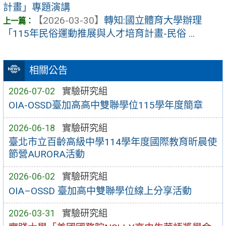
計畫」專題演講
【2026-03-30】
轉知:國立體育大學辦理
「115年民俗運動推展與人才培育計畫-民俗 ...
相關公告
2026-07-02
實驗研究組
OIA-OSSD臺加⾼高中雙聯學位115學年度簡章
2026-06-18
實驗研究組
臺北市立百齡高級中學114學年度國際教育昕晨使
節營AURORA活動
2026-06-02
實驗研究組
OIA–OSSD 臺加高中雙聯學位線上分享活動
2026-03-31
實驗研究組