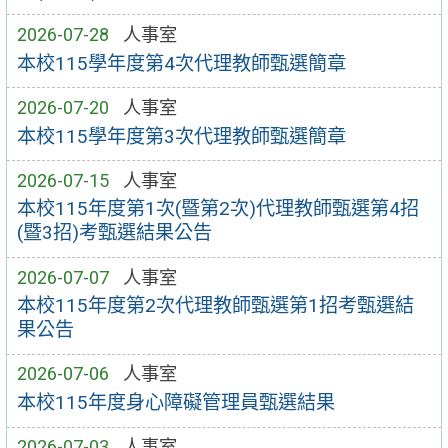
2026-07-28
人事室
本校115學年度第4次代理教師甄選簡章
2026-07-20
人事室
本校115學年度第3次代理教師甄選簡章
2026-07-15
人事室
本校115年度第1次(暨第2次)代理教師甄選第4招
(暨3招)考甄選結果公告
2026-07-07
人事室
本校115年度第2次代理教師甄選第1招考甄選結
果公告
2026-07-06
人事室
本校115年度身心障礙管理員甄選結果
2026-07-03
人事室