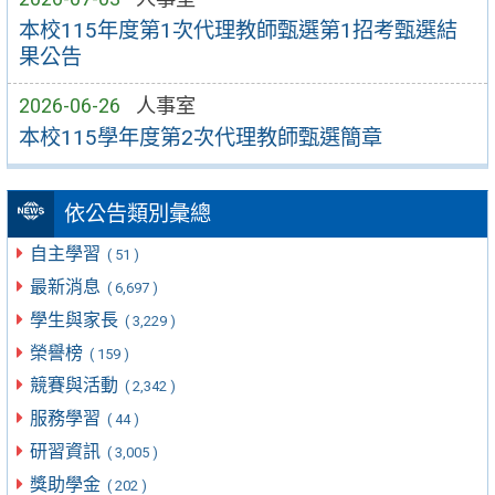
本校115年度第1次代理教師甄選第1招考甄選結
果公告
2026-06-26
人事室
本校115學年度第2次代理教師甄選簡章
依公告類別彙總
自主學習
( 51 )
最新消息
( 6,697 )
學生與家長
( 3,229 )
榮譽榜
( 159 )
競賽與活動
( 2,342 )
服務學習
( 44 )
研習資訊
( 3,005 )
獎助學金
( 202 )