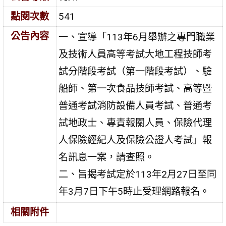
點閱次數
541
公告內容
一、宣導「113年6月舉辦之專門職業
及技術人員高等考試大地工程技師考
試分階段考試（第一階段考試）、驗
船師、第一次食品技師考試、高等暨
普通考試消防設備人員考試、普通考
試地政士、專責報關人員、保險代理
人保險經紀人及保險公證人考試」報
名訊息一案，請查照。
二、旨揭考試定於113年2月27日至同
年3月7日下午5時止受理網路報名。
相關附件