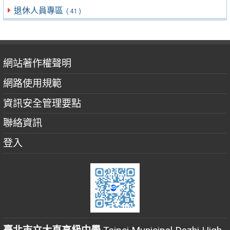
退休人員專區
( 41 )
網站著作權聲明
網路使用規範
資訊安全管理要點
聯絡資訊
登入