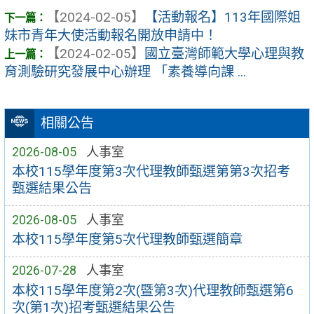
【2024-02-05】
【活動報名】113年國際姐
妹市青年大使活動報名開放申請中！
【2024-02-05】
國立臺灣師範大學心理與教
育測驗研究發展中心辦理 「素養導向課 ...
相關公告
2026-08-05
人事室
本校115學年度第3次代理教師甄選第第3次招考
甄選結果公告
2026-08-05
人事室
本校115學年度第5次代理教師甄選簡章
2026-07-28
人事室
本校115學年度第2次(暨第3次)代理教師甄選第6
次(第1次)招考甄選結果公告