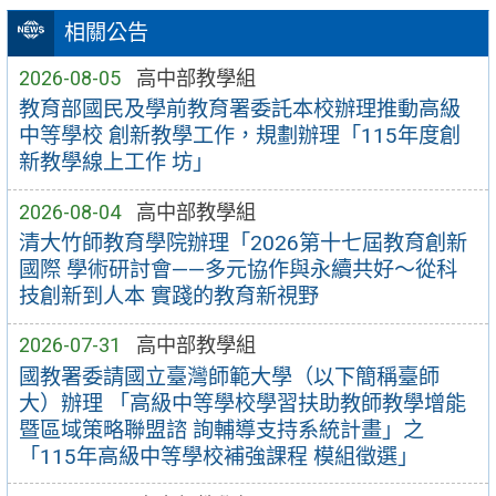
相關公告
2026-08-05
高中部教學組
教育部國民及學前教育署委託本校辦理推動高級
中等學校 創新教學工作，規劃辦理「115年度創
新教學線上工作 坊」
2026-08-04
高中部教學組
清大竹師教育學院辦理「2026第十七屆教育創新
國際 學術研討會——多元協作與永續共好～從科
技創新到人本 實踐的教育新視野
2026-07-31
高中部教學組
國教署委請國立臺灣師範大學（以下簡稱臺師
大）辦理 「高級中等學校學習扶助教師教學增能
暨區域策略聯盟諮 詢輔導支持系統計畫」之
「115年高級中等學校補強課程 模組徵選」