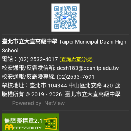
臺北市立大直高級中學
Taipei Municipal Dazhi High
School
電話：(02) 2533-4017
(查詢處室分機)
校安通報/反霸凌信箱: dcsh183@dcsh.tp.edu.tw
校安通報/反霸凌專線: (02)2533-7691
學校地址：臺北市 104344 中山區北安路 420 號
版權所有 © 2019 - 2026
臺北市立大直高級中學
| Powered by
NetView