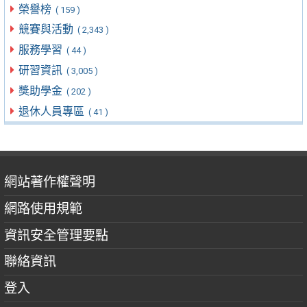
榮譽榜
( 159 )
競賽與活動
( 2,343 )
服務學習
( 44 )
研習資訊
( 3,005 )
獎助學金
( 202 )
退休人員專區
( 41 )
網站著作權聲明
網路使用規範
資訊安全管理要點
聯絡資訊
登入