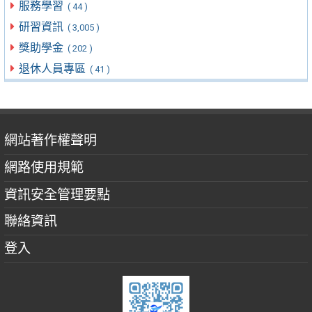
服務學習
( 44 )
研習資訊
( 3,005 )
獎助學金
( 202 )
退休人員專區
( 41 )
網站著作權聲明
網路使用規範
資訊安全管理要點
聯絡資訊
登入