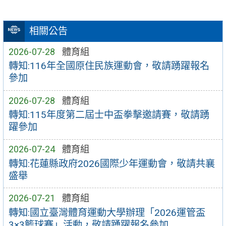
相關公告
2026-07-28
體育組
轉知:116年全國原住民族運動會，敬請踴躍報名
參加
2026-07-28
體育組
轉知:115年度第二屆士中盃拳擊邀請賽，敬請踴
躍參加
2026-07-24
體育組
轉知:花蓮縣政府2026國際少年運動會，敬請共襄
盛舉
2026-07-21
體育組
轉知:國立臺灣體育運動大學辦理「2026運管盃
3×3籃球賽」活動，敬請踴躍報名參加