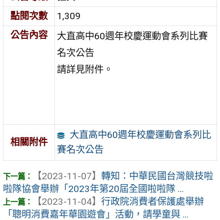
點閱次數
1,309
公告內容
大直高中60週年校慶運動會系列比賽
名次公告
請詳見附件。
大直高中60週年校慶運動會系列比
相關附件
賽名次公告
【2023-11-07】
轉知：中華民國台灣競技啦
啦隊協會舉辦「2023年第20屆全國啦啦隊 ...
【2023-11-04】
行政院消費者保護處舉辦
「聰明消費嘉年華園遊會」活動，請學童與 ...