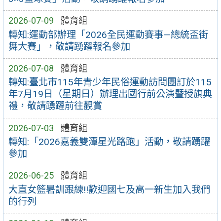
2026-07-09
體育組
轉知:運動部辦理「2026全民運動賽事—總統盃街
舞大賽」，敬請踴躍報名參加
2026-07-08
體育組
轉知:臺北市115年青少年民俗運動訪問團訂於115
年7月19日（星期日）辦理出國行前公演暨授旗典
禮，敬請踴躍前往觀賞
2026-07-03
體育組
轉知:「2026嘉義雙潭星光路跑」活動，敬請踴躍
參加
2026-06-25
體育組
大直女籃暑訓跟練!!歡迎國七及高一新生加入我們
的行列