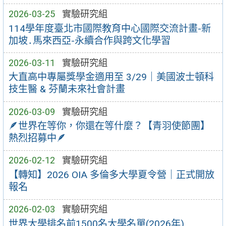
2026-03-25
實驗研究組
114學年度臺北市國際教育中心國際交流計畫-新
加坡․馬來西亞-永續合作與跨文化學習
2026-03-11
實驗研究組
大直高中專屬獎學金適用至 3/29｜美國波士頓科
技生醫 & 芬蘭未來社會計畫
2026-03-09
實驗研究組
🪶世界在等你，你還在等什麼？【青羽使節團】
熱烈招募中🪶
2026-02-12
實驗研究組
【轉知】2026 OIA 多倫多大學夏令營｜正式開放
報名
2026-02-03
實驗研究組
世界大學排名前1500名大學名單(2026年)