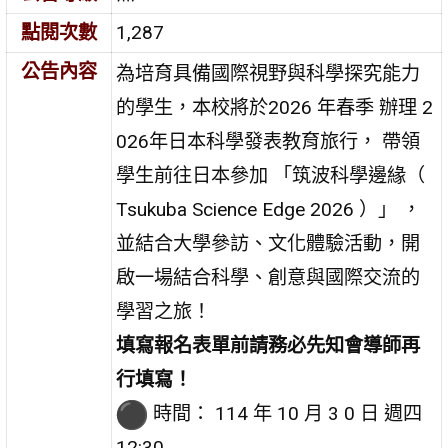
點閱次數
1,287
公告內容
為培育具備國際視野與科學探究能力
的學生，本校將於2026 年春季 辦理 2
026年日本科學發表教育旅行， 帶領
學生前往日本參加 「筑波科學邊緣（
Tsukuba Science Edge 2026 ）」 ，
並結合大學參訪、文化體驗活動，開
啟一場結合科學、創意與國際交流的
學習之旅！
填寫報名表單前請務必先知會導師再
行填寫！
時間： 114 年 10 月 3 0 日 週四
12:30