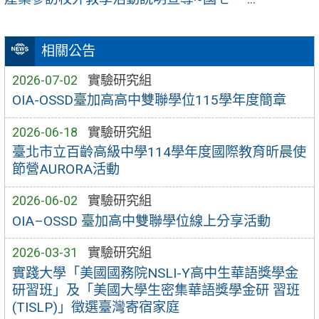
相關公告
2026-07-02
實驗研究組
OIA-OSSD臺加⾼高中雙聯學位115學年度簡章
2026-06-18
實驗研究組
臺北市立百齡高級中學114學年度國際教育昕晨使
節營AURORA活動
2026-06-02
實驗研究組
OIA–OSSD 臺加高中雙聯學位線上分享活動
2026-03-31
實驗研究組
實踐大學「美國國務院NSLI-Y高中生華語獎學金
研習班」及「美國大學生密集華語獎學金研 習班
(TISLP)」徵選臺灣寄宿家庭