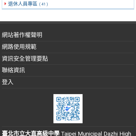
退休人員專區
( 41 )
網站著作權聲明
網路使用規範
資訊安全管理要點
聯絡資訊
登入
臺北市立大直高級中學
Taipei Municipal Dazhi High