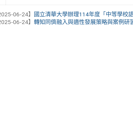
025-06-24】
國立清華大學辦理114年度「中等學校語文
025-06-24】
轉知同儕融入與適性發展策略與案例研