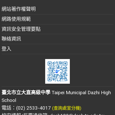
網站著作權聲明
網路使用規範
資訊安全管理要點
聯絡資訊
登入
臺北市立大直高級中學
Taipei Municipal Dazhi High
School
電話：(02) 2533-4017
(查詢處室分機)