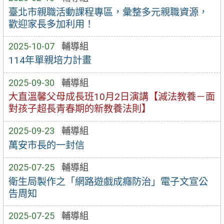
臺北市親職活動課程專區，彙整多元親職資源，
歡迎家長多加利用！
2025-10-07
輔導組
114年單親培力計畫
2025-09-30
輔導組
大直溫馨父母成長班10月2日演講【減法教養－面
對孩子超長青春期的新教養法則】
2025-09-23
輔導組
萬安市長的一封信
2025-07-25
輔導組
衛生局製作之「網路遊戲成癮防治」電子文宣公
告周知
2025-07-25
輔導組