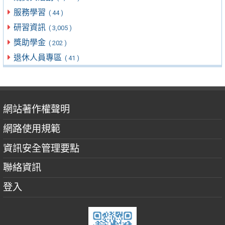
服務學習
( 44 )
研習資訊
( 3,005 )
獎助學金
( 202 )
退休人員專區
( 41 )
網站著作權聲明
網路使用規範
資訊安全管理要點
聯絡資訊
登入