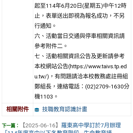
起至114年6月20日(星期五)中午12時
止，表單送出即視為報名成功，不另
行通知。
六、活動當日交通與停車相關資訊請
參考附件二。
七、活動相關資訊公告及更新請參考
本校網站公告(https://www.taivs.tp.ed
u.tw/)，有問題請洽本校教務處註冊組
鄭組長，連絡電話：(02)2709-1630分
機1103。
技職教育認識計畫
相關附件
【2025-06-16】
羅東高中學訂於7月辦理