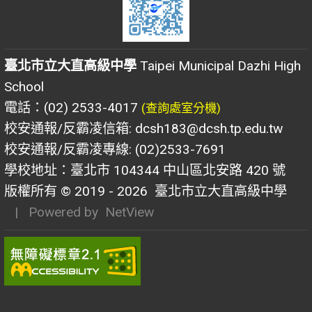
臺北市立大直高級中學
Taipei Municipal Dazhi High
School
電話：(02) 2533-4017
(查詢處室分機)
校安通報/反霸凌信箱: dcsh183@dcsh.tp.edu.tw
校安通報/反霸凌專線: (02)2533-7691
學校地址：臺北市 104344 中山區北安路 420 號
版權所有 © 2019 - 2026
臺北市立大直高級中學
| Powered by
NetView