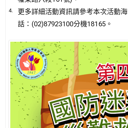
更多詳細活動資訊請參考本次活動海
話：(02)87923100分機18165。