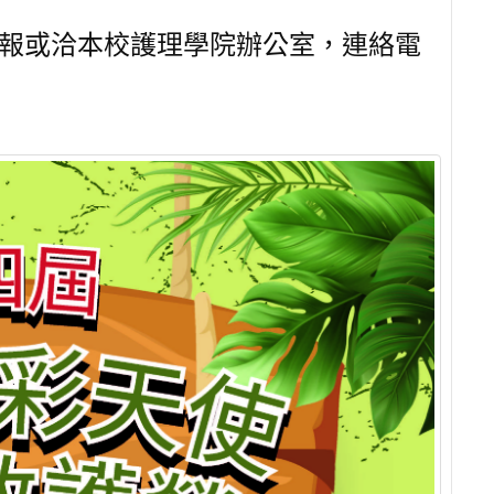
報或洽本校護理學院辦公室，連絡電