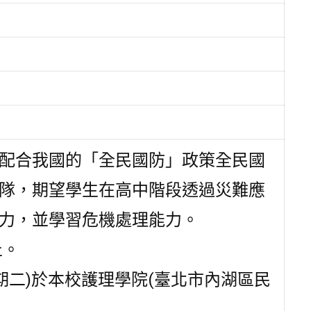
配合我國的「全民國防」政策全民國
隊，期望學生在高中階段透過災難應
力，並學習危機處理能力。
止。
星期二)於本校護理學院(臺北市內湖區民