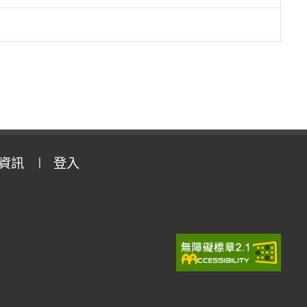
資訊
登入