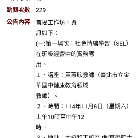
點閱次數
229
公告內容
旨揭工作坊，資
訊如下：
(一)第一場次：社會情緒學習（SEL）
在班級經營中的實務應
用。
１、講座：黃蕙欣教師（臺北市立金
華國中健康教育領域
教師）。
２、時間：114年11月8日（星期六）
上午10時至中午12
時。
３、地點：本校和平校區II教育學院大