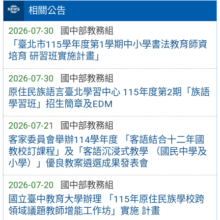
相關公告
2026-07-30
國中部教務組
「臺北市115學年度第1學期中小學書法教育師資
培育 研習班實施計畫」
2026-07-30
國中部教務組
原住民族語言臺北學習中心 115年度第2期「族語
學習班」招生簡章及EDM
2026-07-21
國中部教務組
客家委員會舉辦114學年度 「客語結合十二年國
教校訂課程」及「客語沉浸式教學 （國民中學及
小學）」優良教案遴選成果發表會
2026-07-20
國中部教務組
國立臺中教育大學辦理 「115年原住民族學校跨
領域議題教師增能工作坊」實施 計畫