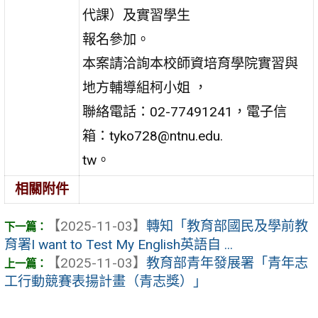
代課）及實習學生
報名參加。
本案請洽詢本校師資培育學院實習與
地方輔導組柯小姐 ，
聯絡電話：02-77491241，電子信
箱：tyko728@ntnu.edu.
tw。
相關附件
【2025-11-03】
轉知「教育部國民及學前教
育署I want to Test My English英語自 ...
【2025-11-03】
教育部青年發展署「青年志
工行動競賽表揚計畫（青志獎）」