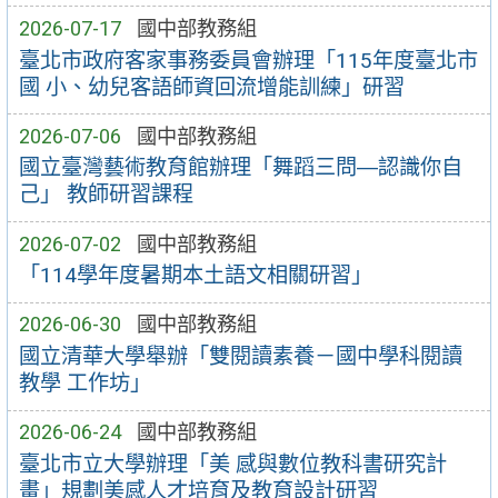
2026-07-17
國中部教務組
臺北市政府客家事務委員會辦理「115年度臺北市
國 小、幼兒客語師資回流增能訓練」研習
2026-07-06
國中部教務組
國立臺灣藝術教育館辦理「舞蹈三問―認識你自
己」 教師研習課程
2026-07-02
國中部教務組
「114學年度暑期本土語文相關研習」
2026-06-30
國中部教務組
國立清華大學舉辦「雙閱讀素養－國中學科閱讀
教學 工作坊」
2026-06-24
國中部教務組
臺北市立大學辦理「美 感與數位教科書研究計
畫」規劃美感人才培育及教育設計研習