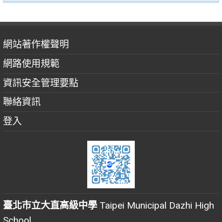
網站著作權聲明
網路使用規範
資訊安全管理要點
聯絡資訊
登入
臺北市立大直高級中學
Taipei Municipal Dazhi High
School