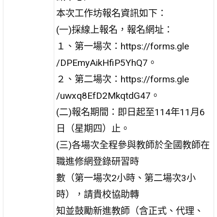
本次工作坊報名資訊如下：
(一)採線上報名，報名網址：
１、第一場次：https://forms.gle
/DPEmyAikHfiP5YhQ7。
２、第二場次：https://forms.gle
/uwxq8EfD2MkqtdG47。
(二)報名期間：即日起至114年11月6
日（星期四）止。
(三)各場次全程參與教師於全國教師在
職進修網登錄研習時
數（第一場次2小時、第二場次3小
時），請貴校協助轉
知並鼓勵新進教師（含正式、代理、