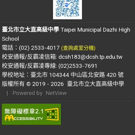
臺北市立大直高級中學
Taipei Municipal Dazhi High
School
電話：(02) 2533-4017
(查詢處室分機)
校安通報/反霸凌信箱: dcsh183@dcsh.tp.edu.tw
校安通報/反霸凌專線: (02)2533-7691
學校地址：臺北市 104344 中山區北安路 420 號
版權所有 © 2019 - 2026
臺北市立大直高級中學
| Powered by
NetView