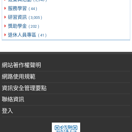
服務學習
( 44 )
研習資訊
( 3,005 )
獎助學金
( 202 )
退休人員專區
( 41 )
網站著作權聲明
網路使用規範
資訊安全管理要點
聯絡資訊
登入