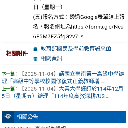
日（星期一）。
(五)報名方式：透過Google表單線上報
名，報名網址為https://forms.gle/Neu
6F5M7EZ5fgG2v7 。
教育部國民及學前教育署來函
相關附件
相關資訊
【2025-11-04】
請國立臺南第一高級中學辦
理「高級中等學校校園修復式正義教師增 ...
【2025-11-04】
大業大學謹訂於114年12月
5日（星期五）辦理「114年度高教深耕/US ...
相關公告