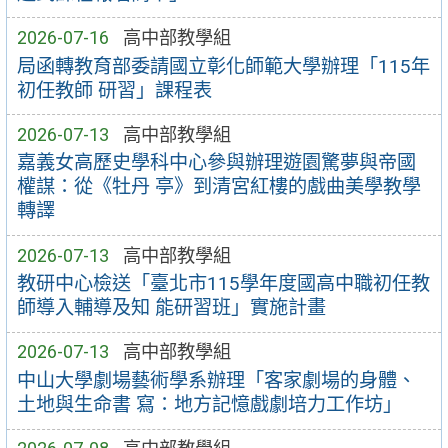
2026-07-16
高中部教學組
局函轉教育部委請國立彰化師範大學辦理「115年
初任教師 研習」課程表
2026-07-13
高中部教學組
嘉義女高歷史學科中心參與辦理遊園驚夢與帝國
權謀：從《牡丹 亭》到清宮紅樓的戲曲美學教學
轉譯
2026-07-13
高中部教學組
教研中心檢送「臺北市115學年度國高中職初任教
師導入輔導及知 能研習班」實施計畫
2026-07-13
高中部教學組
中山大學劇場藝術學系辦理「客家劇場的身體、
土地與生命書 寫：地方記憶戲劇培力工作坊」