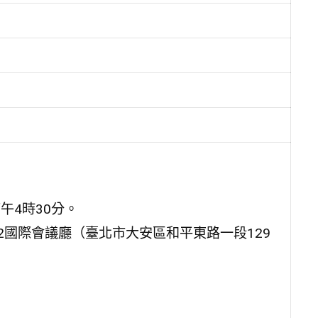
午4時30分。
2國際會議廳（臺北市大安區和平東路一段129