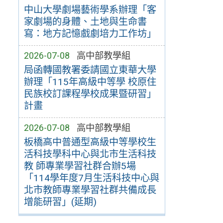
中山大學劇場藝術學系辦理「客
家劇場的身體、土地與生命書
寫：地方記憶戲劇培力工作坊」
2026-07-08
高中部教學組
局函轉國教署委請國立東華大學
辦理「115年高級中等學 校原住
民族校訂課程學校成果暨研習」
計畫
2026-07-08
高中部教學組
板橋高中普通型高級中等學校生
活科技學科中心與北市生活科技
教 師專業學習社群合辦5場
「114學年度7月生活科技中心與
北市教師專業學習社群共備成長
增能研習」(延期)