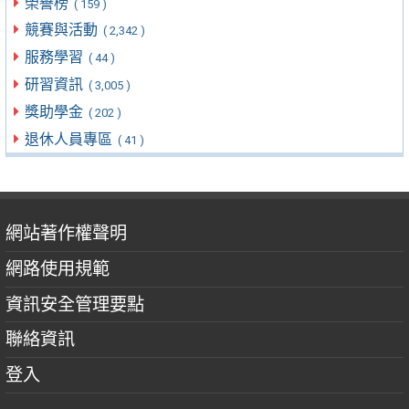
榮譽榜
( 159 )
競賽與活動
( 2,342 )
服務學習
( 44 )
研習資訊
( 3,005 )
獎助學金
( 202 )
退休人員專區
( 41 )
網站著作權聲明
網路使用規範
資訊安全管理要點
聯絡資訊
登入