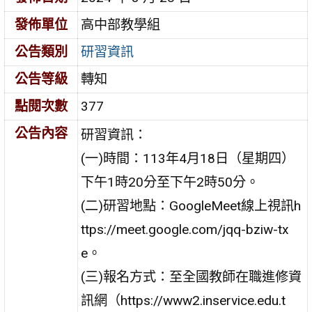
發佈單位
高中部教學組
公告類別
研習資訊
公告等級
轉知
點閱次數
377
公告內容
研習資訊：
(一)時間：113年4月18日（星期四）
下午1時20分至下午2時50分。
(二)研習地點：GoogleMeet線上視訊h
ttps://meet.google.com/jqq-bziw-tx
e。
(三)報名方式：至全國教師在職進修資
訊網（https://www2.inservice.edu.t