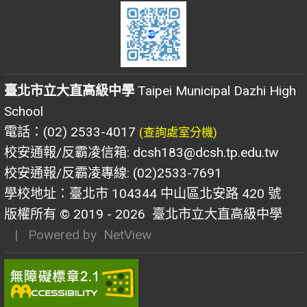
臺北市立大直高級中學
Taipei Municipal Dazhi High
School
電話：(02) 2533-4017
(查詢處室分機)
校安通報/反霸凌信箱: dcsh183@dcsh.tp.edu.tw
校安通報/反霸凌專線: (02)2533-7691
學校地址：臺北市 104344 中山區北安路 420 號
版權所有 © 2019 - 2026
臺北市立大直高級中學
| Powered by
NetView