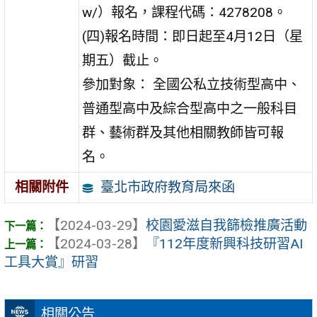
w/）報名，課程代碼：4278208。
(四)報名時間：即日起至4月12日（星
期五）截止。
參加對象： 全國公私立技術型高中、
普通型高中及綜合型高中之一般科目
群、藝術群及其他相關教師皆可報
名。
臺北市政府教育局來函
相關附件
【2024-03-29】
校園愛滋自我篩檢推廣活動
【2024-03-28】
『112年度新興科技研習AI
工具大賞』研習
相關公告