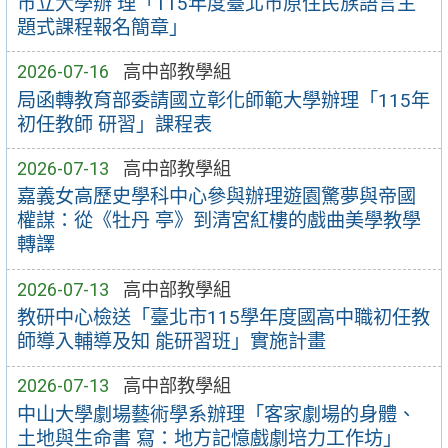
市立大學辦 理「115年度臺北市原住民族語言主
題式課程報名簡章」
2026-07-16
高中部教學組
局函轉教育部委請國立彰化師範大學辦理「115年
初任教師 研習」課程表
2026-07-13
高中部教學組
嘉義女高歷史學科中心參與辦理遊園驚夢與帝國
權謀：從《牡丹 亭》到清宮紅樓的戲曲美學教學
轉譯
2026-07-13
高中部教學組
教研中心檢送「臺北市115學年度國高中職初任教
師導入輔導及知 能研習班」實施計畫
2026-07-13
高中部教學組
中山大學劇場藝術學系辦理「客家劇場的身體、
土地與生命書 寫：地方記憶戲劇培力工作坊」