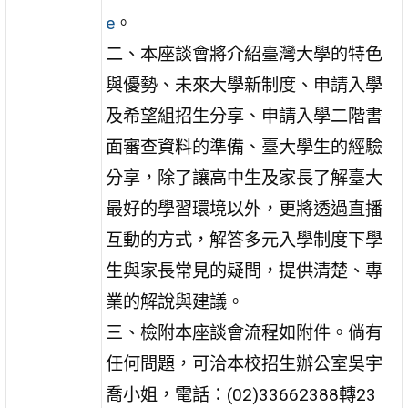
e
。
二、本座談會將介紹臺灣大學的特色
與優勢、未來大學新制度、申請入學
及希望組招生分享、申請入學二階書
面審查資料的準備、臺大學生的經驗
分享，除了讓高中生及家長了解臺大
最好的學習環境以外，更將透過直播
互動的方式，解答多元入學制度下學
生與家長常見的疑問，提供清楚、專
業的解說與建議。
三、檢附本座談會流程如附件。倘有
任何問題，可洽本校招生辦公室吳宇
喬小姐，電話：(02)33662388轉23