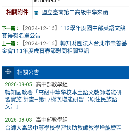
國立臺南第二高級中學來函
相關附件
【2024-12-16】
113學年度國中部英語文競
賽得獎名單公告
【2024-12-16】
轉知財團法人台北市崇善基
金會113年度歲暮春節慰問相關資訊
相關公告
2026-08-05
高中部教學組
轉知國教署「高級中等學校本土語文教師增能研
習實施 計畫—第17梯次增能研習（原住民族語
文）」
2026-08-03
高中部教學組
台師大高級中等學校學習扶助教師教學增能暨區