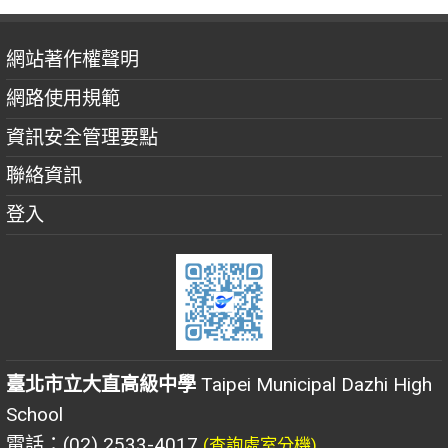
網站著作權聲明
網路使用規範
資訊安全管理要點
聯絡資訊
登入
臺北市立大直高級中學
Taipei Municipal Dazhi High
School
電話：(02) 2533-4017
(查詢處室分機)