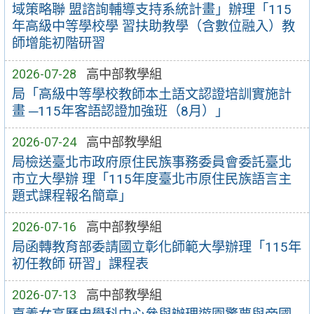
域策略聯 盟諮詢輔導支持系統計畫」辦理「115
年高級中等學校學 習扶助教學（含數位融入）教
師增能初階研習
2026-07-28
高中部教學組
局「高級中等學校教師本土語文認證培訓實施計
畫 ─115年客語認證加強班（8月）」
2026-07-24
高中部教學組
局檢送臺北市政府原住民族事務委員會委託臺北
市立大學辦 理「115年度臺北市原住民族語言主
題式課程報名簡章」
2026-07-16
高中部教學組
局函轉教育部委請國立彰化師範大學辦理「115年
初任教師 研習」課程表
2026-07-13
高中部教學組