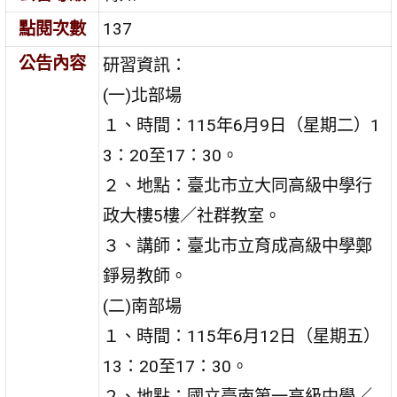
點閱次數
137
公告內容
研習資訊：
(一)北部場
１、時間：115年6月9日（星期二）1
3：20至17：30。
２、地點：臺北市立大同高級中學行
政大樓5樓／社群教室。
３、講師：臺北市立育成高級中學鄭
錚易教師。
(二)南部場
１、時間：115年6月12日（星期五）
13：20至17：30。
２、地點：國立臺南第一高級中學／