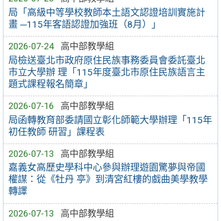
局「高級中等學校教師本土語文認證培訓實施計
畫 ─115年客語認證加強班（8月）」
2026-07-24
高中部教學組
局檢送臺北市政府原住民族事務委員會委託臺北
市立大學辦 理「115年度臺北市原住民族語言主
題式課程報名簡章」
2026-07-16
高中部教學組
局函轉教育部委請國立彰化師範大學辦理「115年
初任教師 研習」課程表
2026-07-13
高中部教學組
嘉義女高歷史學科中心參與辦理遊園驚夢與帝國
權謀：從《牡丹 亭》到清宮紅樓的戲曲美學教學
轉譯
2026-07-13
高中部教學組