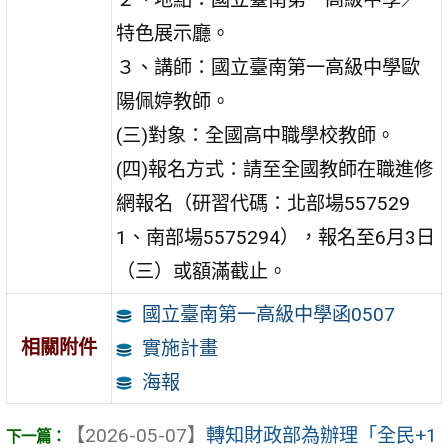
特色展示廳。
３、講師：國立臺南第一高級中學歐
陽佩婷教師。
(三)對象：全國高中職學校教師。
(四)報名方式：請至全國教師在職進修
網報名（研習代碼：北部場557529
1、南部場5575294），報名至6月3日
（三）或額滿截止。
國立臺南第一高級中學函0507
相關附件
實施計畫
海報
【2026-05-07】
轉知財政部為辦理「全民+1