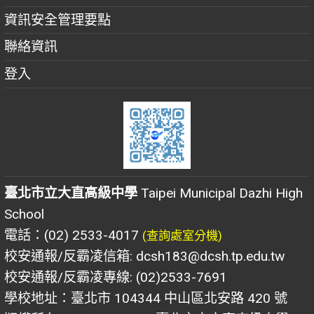
資訊安全管理要點
聯絡資訊
登入
臺北市立大直高級中學
Taipei Municipal Dazhi High
School
電話：(02) 2533-4017
(查詢處室分機)
校安通報/反霸凌信箱: dcsh183@dcsh.tp.edu.tw
校安通報/反霸凌專線: (02)2533-7691
學校地址：臺北市 104344 中山區北安路 420 號