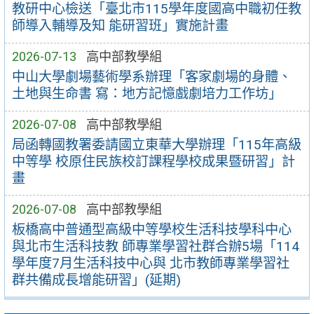
教研中心檢送「臺北市115學年度國高中職初任教
師導入輔導及知 能研習班」實施計畫
2026-07-13
高中部教學組
中山大學劇場藝術學系辦理「客家劇場的身體、
土地與生命書 寫：地方記憶戲劇培力工作坊」
2026-07-08
高中部教學組
局函轉國教署委請國立東華大學辦理「115年高級
中等學 校原住民族校訂課程學校成果暨研習」計
畫
2026-07-08
高中部教學組
板橋高中普通型高級中等學校生活科技學科中心
與北市生活科技教 師專業學習社群合辦5場「114
學年度7月生活科技中心與 北市教師專業學習社
群共備成長增能研習」(延期)