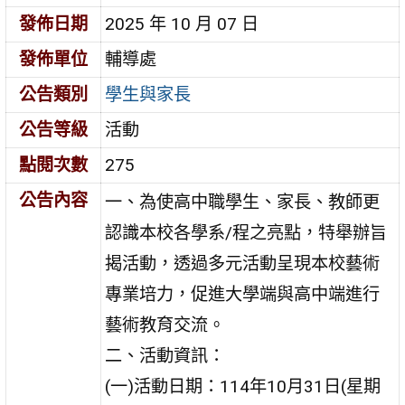
發佈日期
2025 年 10 月 07 日
發佈單位
輔導處
公告類別
學生與家長
公告等級
活動
點閱次數
275
公告內容
一、為使高中職學生、家長、教師更
認識本校各學系/程之亮點，特舉辦旨
揭活動，透過多元活動呈現本校藝術
專業培力，促進大學端與高中端進行
藝術教育交流。
二、活動資訊：
(一)活動日期：114年10月31日(星期