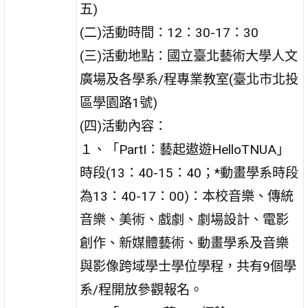
五)
(二)活動時間：12：30-17：30
(三)活動地點：國立臺北藝術大學人文
廣場及各學系/程專業教室(臺北市北投
區學園路1號)
(四)活動內容：
１、「PartI：藝起遨遊HelloTNUA」
時段(13：40-15：40；*動畫學系時段
為13：40-17：00)：本校音樂、傳統
音樂、美術、戲劇、劇場設計、電影
創作、新媒體藝術、動畫學系及音樂
與影像跨域學士學位學程，共有9個學
系/程開放參觀報名。