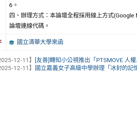
6。
四、辦理方式：本論壇全程採用線上方式(Google
論壇連線代碼。
國立清華大學來函
件
025-12-11】
[友善]轉知小公視推出「PTSMOVE 人
025-12-11】
國立嘉義女子高級中學辦理「冰封的記憶：