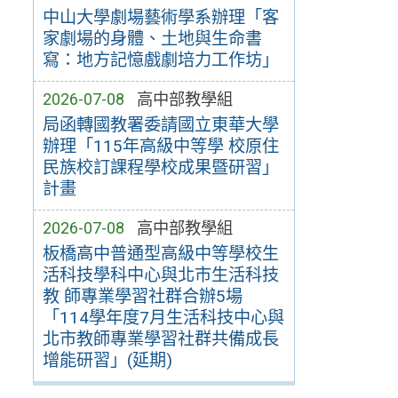
中山大學劇場藝術學系辦理「客
家劇場的身體、土地與生命書
寫：地方記憶戲劇培力工作坊」
2026-07-08
高中部教學組
局函轉國教署委請國立東華大學
辦理「115年高級中等學 校原住
民族校訂課程學校成果暨研習」
計畫
2026-07-08
高中部教學組
板橋高中普通型高級中等學校生
活科技學科中心與北市生活科技
教 師專業學習社群合辦5場
「114學年度7月生活科技中心與
北市教師專業學習社群共備成長
增能研習」(延期)