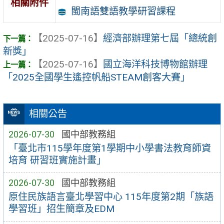
相關附件
閩南語雙語教學研習課程
【2025-07-16】
經濟部辦理第七屆「總統創
新獎」
【2025-07-16】
國立海洋科技博物館辦理
「2025全國學生遙控帆船STEAM創客大賽」
相關公告
2026-07-30
國中部教務組
「臺北市115學年度第1學期中小學書法教育師資
培育 研習班實施計畫」
2026-07-30
國中部教務組
原住民族語言臺北學習中心 115年度第2期「族語
學習班」招生簡章及EDM