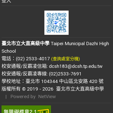
登入
臺北市立大直高級中學
Taipei Municipal Dazhi High
School
電話：(02) 2533-4017
(查詢處室分機)
校安通報/反霸凌信箱: dcsh183@dcsh.tp.edu.tw
校安通報/反霸凌專線: (02)2533-7691
學校地址：臺北市 104344 中山區北安路 420 號
版權所有 © 2019 - 2026
臺北市立大直高級中學
| Powered by
NetView