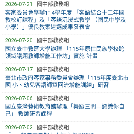
2026-07-21
國中部教務組
客家委員會舉辦114學年度 「客語結合十二年國
教校訂課程」及「客語沉浸式教學 （國民中學及
小學）」優良教案遴選成果發表會
2026-07-20
國中部教務組
國立臺中教育大學辦理 「115年原住民族學校跨
領域議題教師增能工作坊」實施 計畫
2026-07-17
國中部教務組
臺北市政府客家事務委員會辦理「115年度臺北市
國 小、幼兒客語師資回流增能訓練」研習
2026-07-06
國中部教務組
國立臺灣藝術教育館辦理「舞蹈三問―認識你自
己」 教師研習課程
2026-07-02
國中部教務組