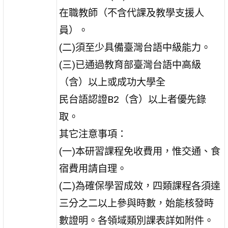
在職教師（不含代課及教學支援人
員）。
(二)須至少具備臺灣台語中級能力。
(三)已通過教育部臺灣台語中高級
（含）以上或成功大學全
民台語認證B2（含）以上者優先錄
取。
其它注意事項：
(一)本研習課程免收費用，惟交通、食
宿費用請自理。
(二)為確保學習成效，四類課程各須達
三分之二以上參與時數，始能核發時
數證明。各領域類別課表詳如附件。