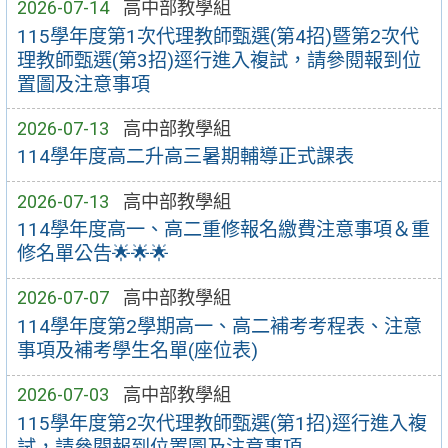
2026-07-14
高中部教學組
115學年度第1次代理教師甄選(第4招)暨第2次代
理教師甄選(第3招)逕行進入複試，請參閱報到位
置圖及注意事項
2026-07-13
高中部教學組
114學年度高二升高三暑期輔導正式課表
2026-07-13
高中部教學組
114學年度高一、高二重修報名繳費注意事項＆重
修名單公告🌟🌟🌟
2026-07-07
高中部教學組
114學年度第2學期高一、高二補考考程表、注意
事項及補考學生名單(座位表)
2026-07-03
高中部教學組
115學年度第2次代理教師甄選(第1招)逕行進入複
試，請參閱報到位置圖及注意事項