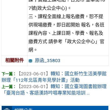
7號(政大公企中心)。
三、課程全面線上報名繳費，恕不提
供現場繳費，即日起開始 報名，各班
課程內容、上課日期、學費、報名及
繳費方式 請參考「政大公企中心」官
網。
原函_35803
相關附件
【2023-06-01】
轉知：國立新竹生活美學館
辦理「112年北區青年見學計畫」活動
【2023-06-01】
轉知：國立臺灣圖書館辦理
「臺灣台語、客語漢詩吟唱專業知能培訓 ...