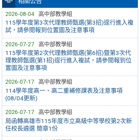
相關公告
2026-08-04
高中部教學組
115學年度第3次代理教師甄選(第3招)逕行進入複
試，請參閱報到位置圖及注意事項
2026-07-27
高中部教學組
115學年度第2次代理教師甄選(第6招)暨第3次代
理教師甄選(第1招)逕行進入複試，請參閱報到位
置圖及注意事項
2026-07-17
高中部教學組
114學年度高一、高二重補修課表及注意事項
(08/04更新)
2026-07-17
高中部教學組
局函轉高雄市115年度市立高級中等學校第2次新
任校長遴選 簡章1份