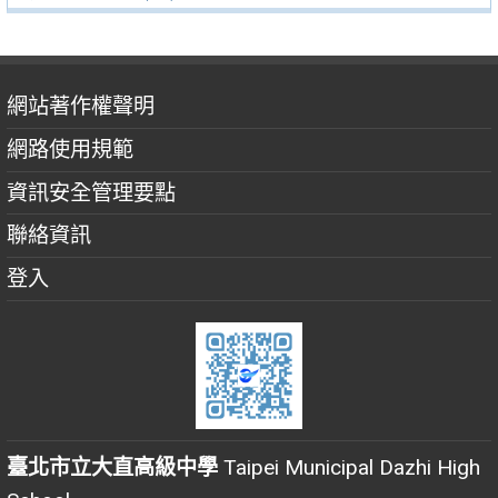
網站著作權聲明
網路使用規範
資訊安全管理要點
聯絡資訊
登入
臺北市立大直高級中學
Taipei Municipal Dazhi High