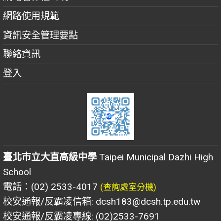
網路使用規範
資訊安全管理要點
聯絡資訊
登入
臺北市立大直高級中學
Taipei Municipal Dazhi High
School
電話：(02) 2533-4017
(查詢處室分機)
校安通報/反霸凌信箱: dcsh183@dcsh.tp.edu.tw
校安通報/反霸凌專線: (02)2533-7691