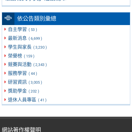
依公告類別彙總
自主學習
( 53 )
最新消息
( 6,699 )
學生與家長
( 3,230 )
榮譽榜
( 159 )
競賽與活動
( 2,343 )
服務學習
( 44 )
研習資訊
( 3,005 )
獎助學金
( 202 )
退休人員專區
( 41 )
網站著作權聲明