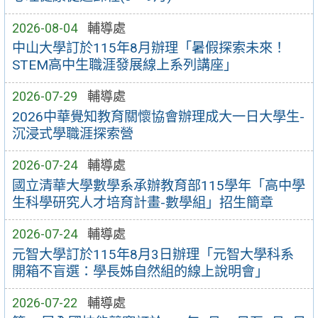
2026-08-04
輔導處
中山大學訂於115年8月辦理「暑假探索未來！
STEM高中生職涯發展線上系列講座」
2026-07-29
輔導處
2026中華覺知教育關懷協會辦理成大一日大學生-
沉浸式學職涯探索營
2026-07-24
輔導處
國立清華大學數學系承辦教育部115學年「高中學
生科學研究人才培育計畫-數學組」招生簡章
2026-07-24
輔導處
元智大學訂於115年8月3日辦理「元智大學科系
開箱不盲選：學長姊自然組的線上說明會」
2026-07-22
輔導處