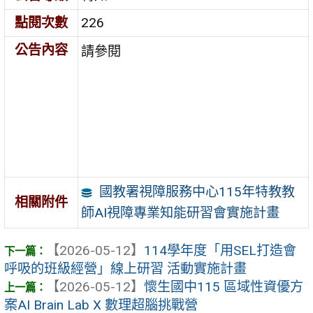
點閱次數
226
公告內容
請參閱
國教署視障服務中心115年特教教
相關附件
師AI視障專業知能研習會實施計畫
【2026-05-12】
114學年度「用SEL打造會
呼吸的班級經營」線上研習 活動實施計畫
【2026-05-12】
懷生國中115 區域性資優方
案AI Brain Lab X 數理超腦挑戰營