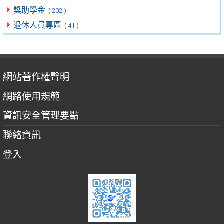
獎助學金
( 202 )
退休人員專區
( 41 )
網站著作權聲明
網路使用規範
資訊安全管理要點
聯絡資訊
登入