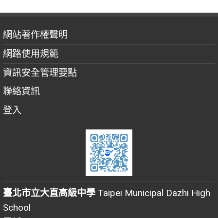
網站著作權聲明
網路使用規範
資訊安全管理要點
聯絡資訊
登入
臺北市立大直高級中學
Taipei Municipal Dazhi High
School