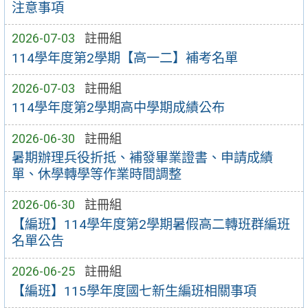
注意事項
2026-07-03
註冊組
114學年度第2學期【高一二】補考名單
2026-07-03
註冊組
114學年度第2學期高中學期成績公布
2026-06-30
註冊組
暑期辦理兵役折抵、補發畢業證書、申請成績
單、休學轉學等作業時間調整
2026-06-30
註冊組
【編班】114學年度第2學期暑假高二轉班群編班
名單公告
2026-06-25
註冊組
【編班】115學年度國七新生編班相關事項