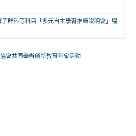
電子群科等科目「多元自主學習推廣說明會」場
創協會共同舉辦創新教育年會活動