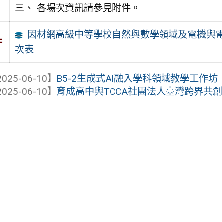
各場次資訊請參見附件。
因材網高級中等學校自然與數學領域及電機與
件
次表
025-06-10】
B5-2生成式AI融入學科領域教學工作坊
025-06-10】
育成高中與TCCA社團法人臺灣跨界共