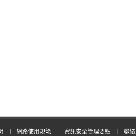
明
網路使用規範
資訊安全管理要點
聯絡