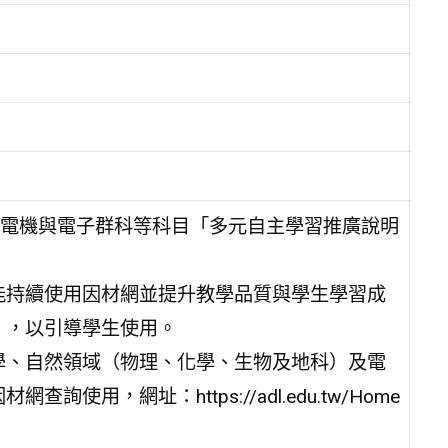
電機與電子群科等科目「多元自主學習推廣說明
能持續使用因材網並提升教學品質與學生學習成
」，以引導學生使用。
學、自然領域（物理、化學、生物及地科）及電
用，網址：https://adl.edu.tw/Home