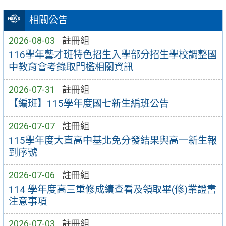
相關公告
2026-08-03
註冊組
116學年藝才班特色招生入學部分招生學校調整國
中教育會考錄取門檻相關資訊
2026-07-31
註冊組
【編班】115學年度國七新生編班公告
2026-07-07
註冊組
115學年度大直高中基北免分發結果與高一新生報
到序號
2026-07-06
註冊組
114 學年度高三重修成績查看及領取畢(修)業證書
注意事項
2026-07-03
註冊組