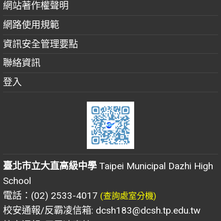
網站著作權聲明
網路使用規範
資訊安全管理要點
聯絡資訊
登入
臺北市立大直高級中學
Taipei Municipal Dazhi High
School
電話：(02) 2533-4017
(查詢處室分機)
校安通報/反霸凌信箱: dcsh183@dcsh.tp.edu.tw