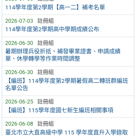
114學年度第2學期【高一二】補考名單
2026-07-03
註冊組
114學年度第2學期高中學期成績公布
2026-06-30
註冊組
暑期辦理兵役折抵、補發畢業證書、申請成績
單、休學轉學等作業時間調整
2026-06-30
註冊組
【編班】114學年度第2學期暑假高二轉班群編班
名單公告
2026-06-25
註冊組
【編班】115學年度國七新生編班相關事項
2026-06-08
註冊組
臺北市立大直高級中學 115 學年度直升入學錄取