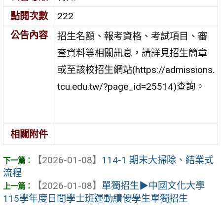
點閱次數
222
公告內容
招生名額、報考資格、考試項目、審
查資料等相關訊息，請詳見招生簡章
或至該校招生網站(https://admissions.
tcu.edu.tw/?page_id=25514)查詢。
相關附件
【2026-01-08】
114-1 期末大掃除、結業式
流程
【2026-01-08】
單獨招生▶︎中國文化大學
115學年度日間學士班運動績優學生單獨招生