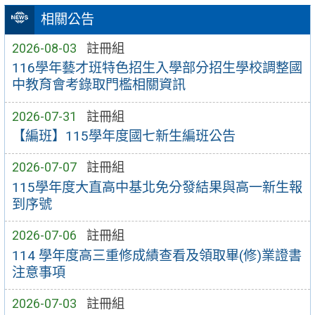
相關公告
2026-08-03
註冊組
116學年藝才班特色招生入學部分招生學校調整國
中教育會考錄取門檻相關資訊
2026-07-31
註冊組
【編班】115學年度國七新生編班公告
2026-07-07
註冊組
115學年度大直高中基北免分發結果與高一新生報
到序號
2026-07-06
註冊組
114 學年度高三重修成績查看及領取畢(修)業證書
注意事項
2026-07-03
註冊組