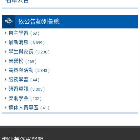
名單公告
依公告類別彙總
自主學習
( 53 )
最新消息
( 6,699 )
學生與家長
( 3,230 )
榮譽榜
( 159 )
競賽與活動
( 2,343 )
服務學習
( 44 )
研習資訊
( 3,005 )
獎助學金
( 202 )
退休人員專區
( 41 )
網站著作權聲明