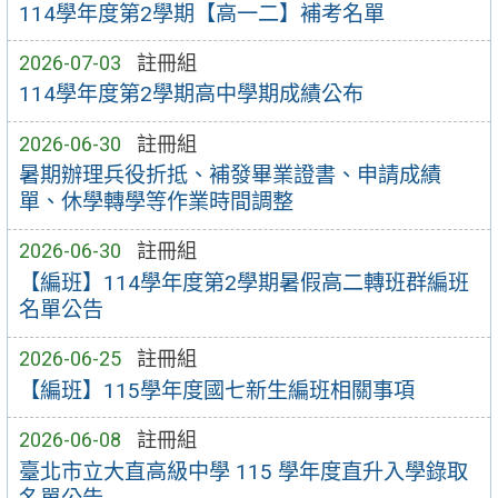
114學年度第2學期【高一二】補考名單
2026-07-03
註冊組
114學年度第2學期高中學期成績公布
2026-06-30
註冊組
暑期辦理兵役折抵、補發畢業證書、申請成績
單、休學轉學等作業時間調整
2026-06-30
註冊組
【編班】114學年度第2學期暑假高二轉班群編班
名單公告
2026-06-25
註冊組
【編班】115學年度國七新生編班相關事項
2026-06-08
註冊組
臺北市立大直高級中學 115 學年度直升入學錄取