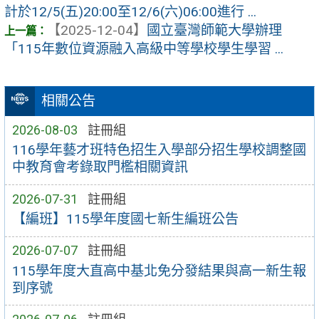
計於12/5(五)20:00至12/6(六)06:00進行 ...
【2025-12-04】
國立臺灣師範大學辦理
「115年數位資源融入高級中等學校學生學習 ...
相關公告
2026-08-03
註冊組
116學年藝才班特色招生入學部分招生學校調整國
中教育會考錄取門檻相關資訊
2026-07-31
註冊組
【編班】115學年度國七新生編班公告
2026-07-07
註冊組
115學年度大直高中基北免分發結果與高一新生報
到序號