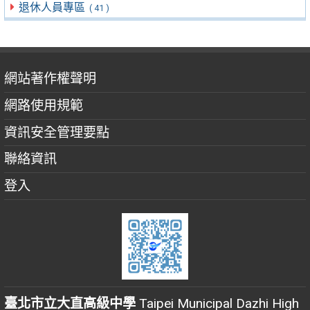
退休人員專區
( 41 )
網站著作權聲明
網路使用規範
資訊安全管理要點
聯絡資訊
登入
臺北市立大直高級中學
Taipei Municipal Dazhi High