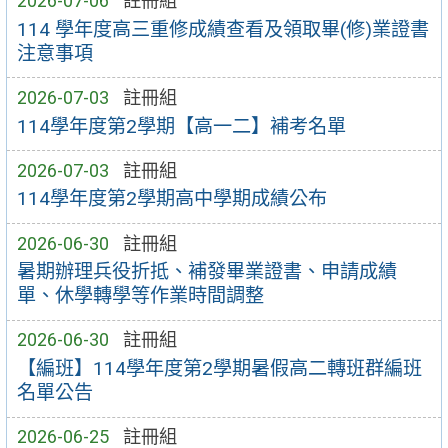
2026-07-06
註冊組
114 學年度高三重修成績查看及領取畢(修)業證書
注意事項
2026-07-03
註冊組
114學年度第2學期【高一二】補考名單
2026-07-03
註冊組
114學年度第2學期高中學期成績公布
2026-06-30
註冊組
暑期辦理兵役折抵、補發畢業證書、申請成績
單、休學轉學等作業時間調整
2026-06-30
註冊組
【編班】114學年度第2學期暑假高二轉班群編班
名單公告
2026-06-25
註冊組