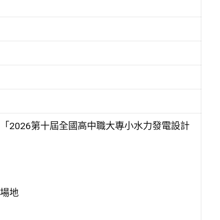
「2026第十屆全國高中職大專小水力發電設計
場地