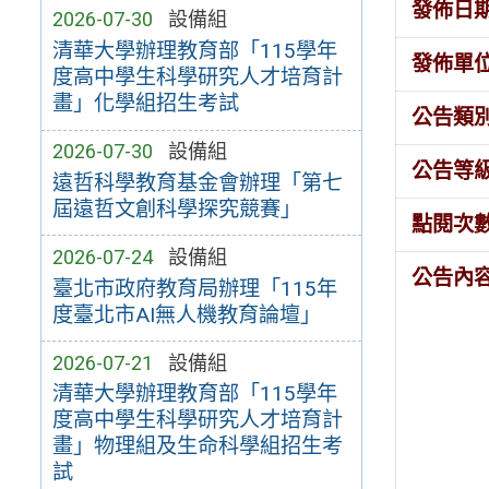
發佈日
2026-07-30
設備組
清華大學辦理教育部「115學年
發佈單
度高中學生科學研究人才培育計
畫」化學組招生考試
公告類
2026-07-30
設備組
公告等
遠哲科學教育基金會辦理「第七
屆遠哲文創科學探究競賽」
點閱次
2026-07-24
設備組
公告內
臺北市政府教育局辦理「115年
度臺北市AI無人機教育論壇」
2026-07-21
設備組
清華大學辦理教育部「115學年
度高中學生科學研究人才培育計
畫」物理組及生命科學組招生考
試