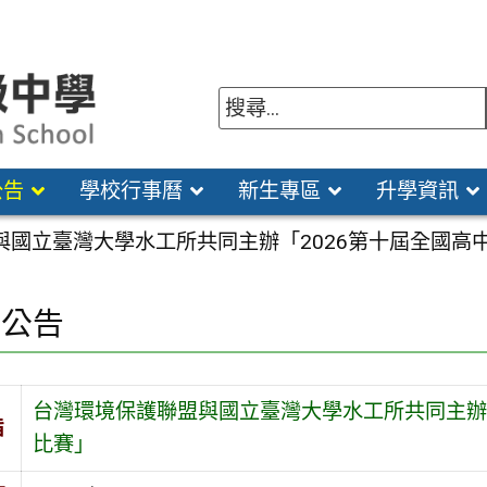
公告
學校行事曆
新生專區
升學資訊
與國立臺灣大學水工所共同主辦「2026第十屆全國高
園公告
台灣環境保護聯盟與國立臺灣大學水工所共同主辦
旨
比賽」